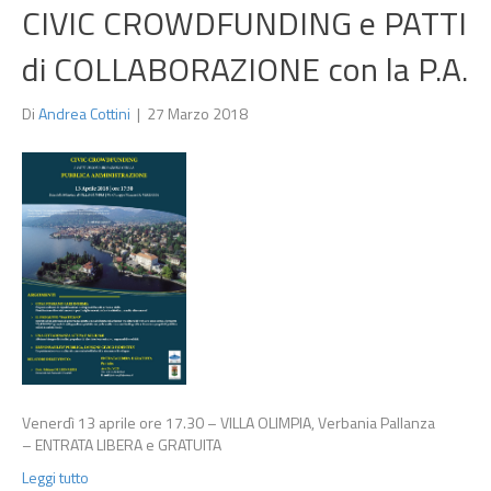
CIVIC CROWDFUNDING e PATTI
di COLLABORAZIONE con la P.A.
Di
Andrea Cottini
|
27 Marzo 2018
Venerdì 13 aprile ore 17.30 – VILLA OLIMPIA, Verbania Pallanza
– ENTRATA LIBERA e GRATUITA
Leggi tutto