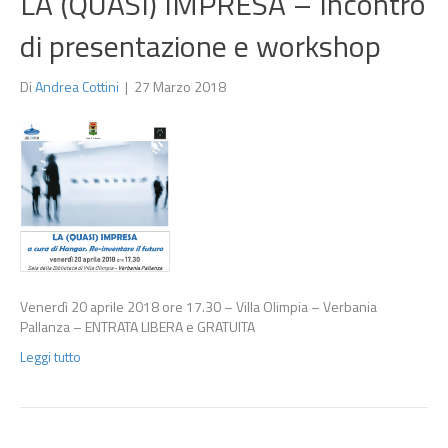
LA (QUASI) IMPRESA – Incontro
di presentazione e workshop
Di
Andrea Cottini
|
27 Marzo 2018
Venerdì 20 aprile 2018 ore 17.30 – Villa Olimpia – Verbania
Pallanza – ENTRATA LIBERA e GRATUITA
Leggi tutto