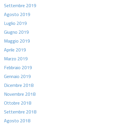
Settembre 2019
Agosto 2019
Luglio 2019
Giugno 2019
Maggio 2019
Aprile 2019
Marzo 2019
Febbraio 2019
Gennaio 2019
Dicembre 2018
Novembre 2018
Ottobre 2018
Settembre 2018
Agosto 2018