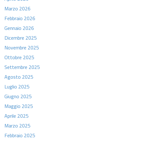
Marzo 2026
Febbraio 2026
Gennaio 2026
Dicembre 2025
Novembre 2025
Ottobre 2025
Settembre 2025
Agosto 2025
Luglio 2025
Giugno 2025
Maggio 2025
Aprile 2025
Marzo 2025
Febbraio 2025