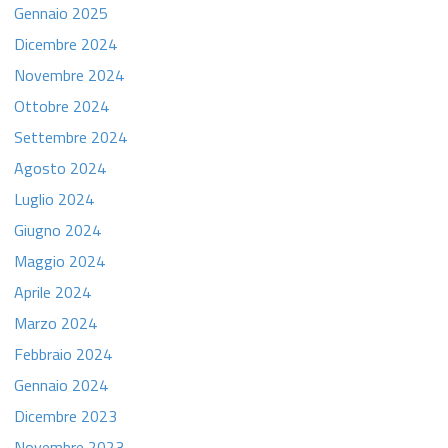
Gennaio 2025
Dicembre 2024
Novembre 2024
Ottobre 2024
Settembre 2024
Agosto 2024
Luglio 2024
Giugno 2024
Maggio 2024
Aprile 2024
Marzo 2024
Febbraio 2024
Gennaio 2024
Dicembre 2023
Novembre 2023