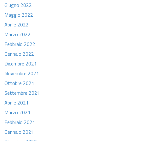
Giugno 2022
Maggio 2022
Aprile 2022
Marzo 2022
Febbraio 2022
Gennaio 2022
Dicembre 2021
Novembre 2021
Ottobre 2021
Settembre 2021
Aprile 2021
Marzo 2021
Febbraio 2021
Gennaio 2021