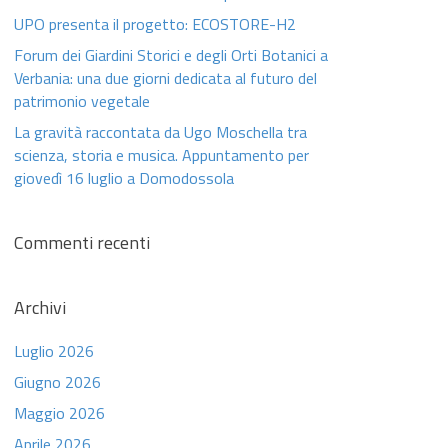
UPO presenta il progetto: ECOSTORE-H2
Forum dei Giardini Storici e degli Orti Botanici a
Verbania: una due giorni dedicata al futuro del
patrimonio vegetale
La gravità raccontata da Ugo Moschella tra
scienza, storia e musica. Appuntamento per
giovedì 16 luglio a Domodossola
Commenti recenti
Archivi
Luglio 2026
Giugno 2026
Maggio 2026
Aprile 2026