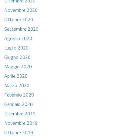
Dicembre 2020
Novembre 2020
Ottobre 2020
Settembre 2020
Agosto 2020
Luglio 2020
Giugno 2020
Maggio 2020
Aprile 2020
Marzo 2020
Febbraio 2020
Gennaio 2020
Dicembre 2019
Novembre 2019
Ottobre 2019