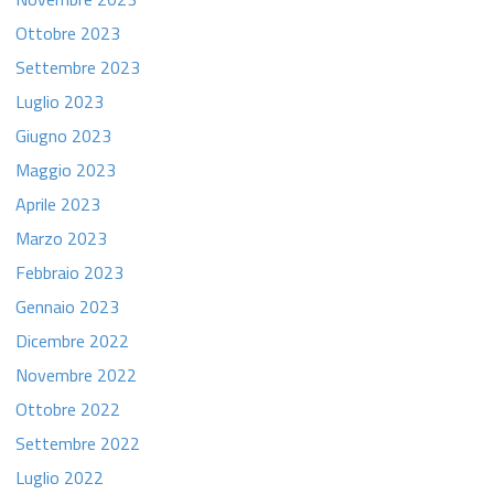
Ottobre 2023
Settembre 2023
Luglio 2023
Giugno 2023
Maggio 2023
Aprile 2023
Marzo 2023
Febbraio 2023
Gennaio 2023
Dicembre 2022
Novembre 2022
Ottobre 2022
Settembre 2022
Luglio 2022