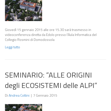
Giovedì 15 gennaio 2015 alle ore 15.30 sarà trasmesso in
videoconferenza diretta da Edolo presso l’Aula Informatica del
Collegio Rosmini di Domodossola
Leggi tutto
SEMINARIO: “ALLE ORIGINI
degli ECOSISTEMI delle ALPI”
Di
Andrea Cottini
|
7 Gennaio 2015