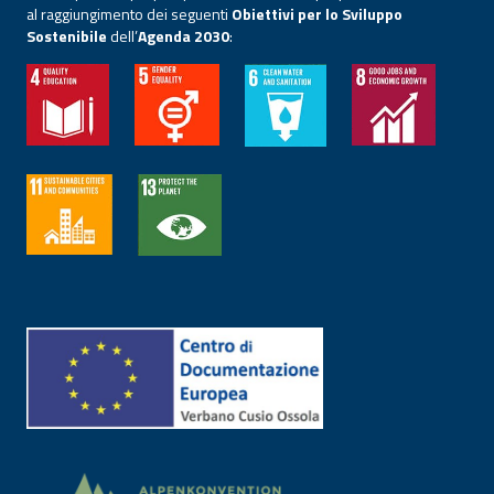
al raggiungimento dei seguenti
Obiettivi per lo Sviluppo
Sostenibile
dell’
Agenda 2030
: