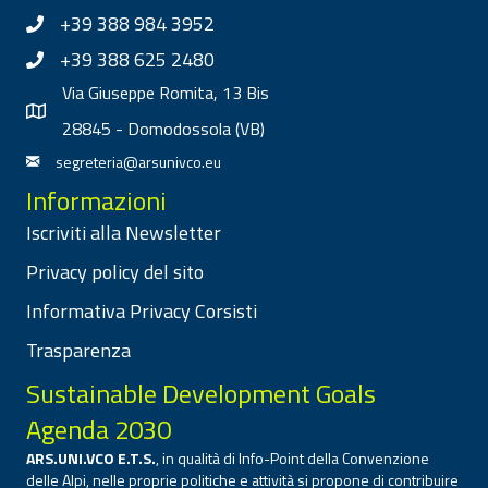
+39 388 984 3952
+39 388 625 2480
Via Giuseppe Romita, 13 Bis
28845 - Domodossola (VB)
segreteria@arsunivco.eu
Informazioni
Iscriviti alla Newsletter
Privacy policy del sito
Informativa Privacy Corsisti
Trasparenza
Sustainable Development Goals
Agenda 2030
ARS.UNI.VCO E.T.S.
, in qualità di Info-Point della Convenzione
delle Alpi, nelle proprie politiche e attività si propone di contribuire