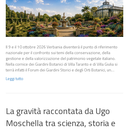
Il 9 e il 10 ottobre 2026 Verbania diventerà il punto di riferimento
nazionale per il confronto sui temi della conservazione, della
gestione e della valorizzazione del patrimonio vegetale italiano.
Nella cornice dei Giardini Botanici di Villa Taranto e di Villa Giulia si
terrà infatti il Forum dei Giardini Storici e degli Orti Botanici, un…
Leggi tutto
La gravità raccontata da Ugo
Moschella tra scienza, storia e