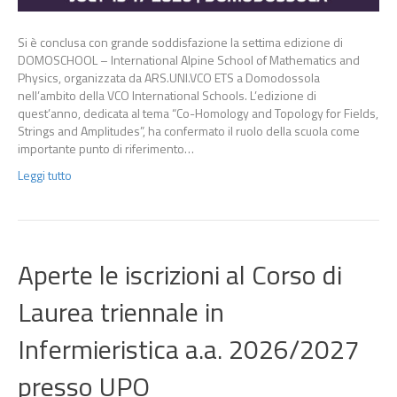
Si è conclusa con grande soddisfazione la settima edizione di
DOMOSCHOOL – International Alpine School of Mathematics and
Physics, organizzata da ARS.UNI.VCO ETS a Domodossola
nell’ambito della VCO International Schools. L’edizione di
quest’anno, dedicata al tema “Co-Homology and Topology for Fields,
Strings and Amplitudes”, ha confermato il ruolo della scuola come
importante punto di riferimento…
Leggi tutto
Aperte le iscrizioni al Corso di
Laurea triennale in
Infermieristica a.a. 2026/2027
presso UPO