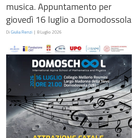
musica. Appuntamento per
giovedì 16 luglio a Domodossola
Di
Giulia Renzi
|
8 Luglio 2026