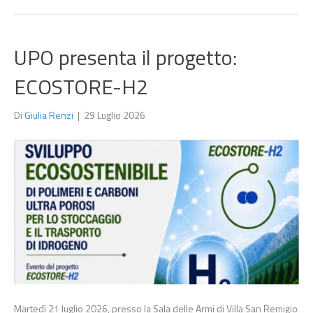
UPO presenta il progetto:
ECOSTORE-H2
Di
Giulia Renzi
|
29 Luglio 2026
Martedì 21 luglio 2026, presso la Sala delle Armi di Villa San Remigio