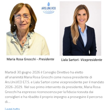
Martedì 30 giugno 2026 il Consiglio Direttivo ha eletto
all’unanimità Maria Rosa Gnocchi come nuova presidente di
Ars.Uni.VCO E.T.S. e Liala Sartori come vicepresidente per il mandato
2026-2029. Nel suo primo intervento da presidente, Maria Rosa
Gnocchi ha espresso riconoscenza per la fiducia ricevuta dai
consiglieri e ha ribadito il proprio impegno a proseguire il percorso
di…
Leggi tutto