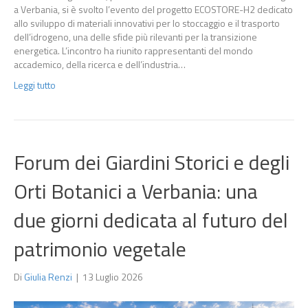
a Verbania, si è svolto l’evento del progetto ECOSTORE-H2 dedicato
allo sviluppo di materiali innovativi per lo stoccaggio e il trasporto
dell’idrogeno, una delle sfide più rilevanti per la transizione
energetica. L’incontro ha riunito rappresentanti del mondo
accademico, della ricerca e dell’industria…
Leggi tutto
Forum dei Giardini Storici e degli
Orti Botanici a Verbania: una
due giorni dedicata al futuro del
patrimonio vegetale
Di
Giulia Renzi
|
13 Luglio 2026