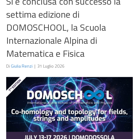
Si è conclusa con successo la
settima edizione di
DOMOSCHOOL, la Scuola
Internazionale Alpina di
Matematica e Fisica
Di
Giulia Renzi
|
31 Luglio 2026