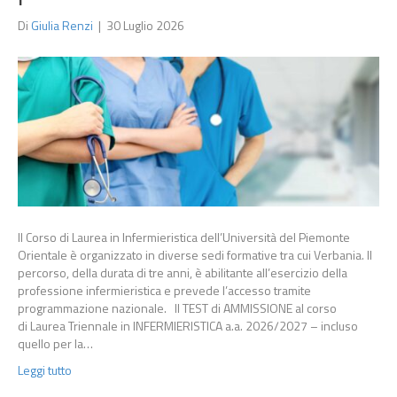
Di
Giulia Renzi
|
30 Luglio 2026
Il Corso di Laurea in Infermieristica dell’Università del Piemonte
Orientale è organizzato in diverse sedi formative tra cui Verbania. Il
percorso, della durata di tre anni, è abilitante all’esercizio della
professione infermieristica e prevede l’accesso tramite
programmazione nazionale. Il TEST di AMMISSIONE al corso
di Laurea Triennale in INFERMIERISTICA a.a. 2026/2027 – incluso
quello per la…
Leggi tutto