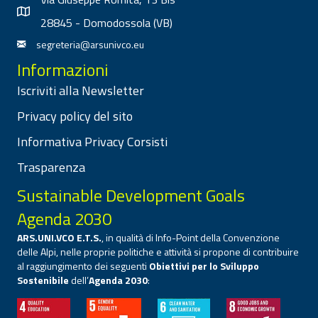
28845 - Domodossola (VB)
segreteria@arsunivco.eu
Informazioni
Iscriviti alla Newsletter
Privacy policy del sito
Informativa Privacy Corsisti
Trasparenza
Sustainable Development Goals
Agenda 2030
ARS.UNI.VCO E.T.S.
, in qualità di Info-Point della Convenzione
delle Alpi, nelle proprie politiche e attività si propone di contribuire
al raggiungimento dei seguenti
Obiettivi per lo Sviluppo
Sostenibile
dell’
Agenda 2030
: