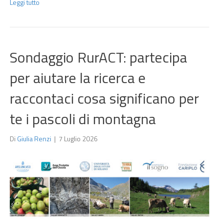
Leggi tutto
Sondaggio RurACT: partecipa
per aiutare la ricerca e
raccontaci cosa significano per
te i pascoli di montagna
Di
Giulia Renzi
|
7 Luglio 2026