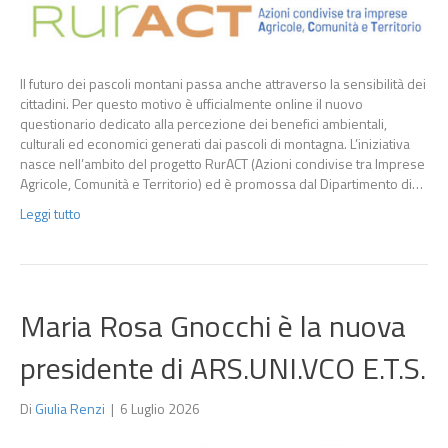
Il futuro dei pascoli montani passa anche attraverso la sensibilità dei
cittadini. Per questo motivo è ufficialmente online il nuovo
questionario dedicato alla percezione dei benefici ambientali,
culturali ed economici generati dai pascoli di montagna. L’iniziativa
nasce nell’ambito del progetto RurACT (Azioni condivise tra Imprese
Agricole, Comunità e Territorio) ed è promossa dal Dipartimento di…
Leggi tutto
Maria Rosa Gnocchi è la nuova
presidente di ARS.UNI.VCO E.T.S.
Di
Giulia Renzi
|
6 Luglio 2026