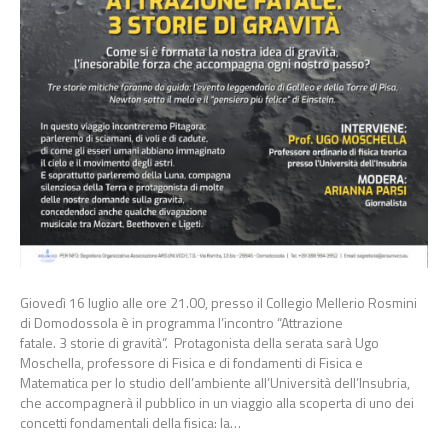
Giovedì 16 luglio alle ore 21.00, presso il Collegio Mellerio Rosmini
di Domodossola è in programma l’incontro “Attrazione
fatale. 3 storie di gravità”. Protagonista della serata sarà Ugo
Moschella, professore di Fisica e di fondamenti di Fisica e
Matematica per lo studio dell’ambiente all’Università dell’Insubria,
che accompagnerà il pubblico in un viaggio alla scoperta di uno dei
concetti fondamentali della fisica: la…