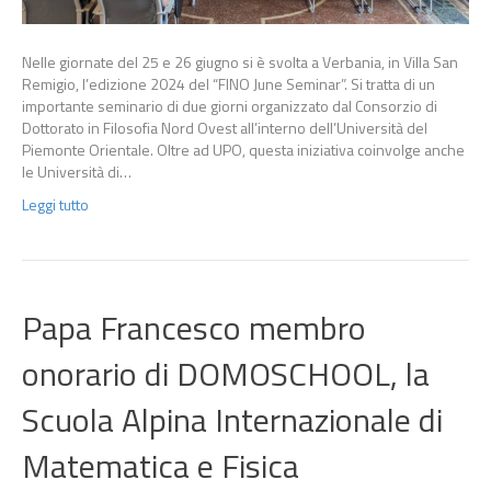
Nelle giornate del 25 e 26 giugno si è svolta a Verbania, in Villa San
Remigio, l’edizione 2024 del “FINO June Seminar”. Si tratta di un
importante seminario di due giorni organizzato dal Consorzio di
Dottorato in Filosofia Nord Ovest all’interno dell’Università del
Piemonte Orientale. Oltre ad UPO, questa iniziativa coinvolge anche
le Università di…
Leggi tutto
Papa Francesco membro
onorario di DOMOSCHOOL, la
Scuola Alpina Internazionale di
Matematica e Fisica