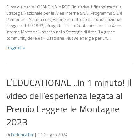
Clicca qui per la LOCANDINA in PDF L’iniziativa è finanziata dalla
Strategia Nazionale per le Aree Interne SNAI, Programma SNAI
Piemonte – Sistema di gestione e controllo dei fondi nazionali
(Legge n. 183/1987), Progetto “Claim. Contamination Lab Aree
Interne Montane”, inserito nella Strategia di Area “La green
community delle Valli Ossolane. Nuove energie per un…
Leggi tutto
L’EDUCATIONAL…in 1 minuto! Il
video dell’esperienza legata al
Premio Leggere le Montagne
2023
Di
Federica Fili
|
11 Giugno 2024