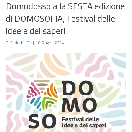
Domodossola la SESTA edizione
di DOMOSOFIA, Festival delle
idee e dei saperi
Di
Federica Fili
|
18 Giugno 2024