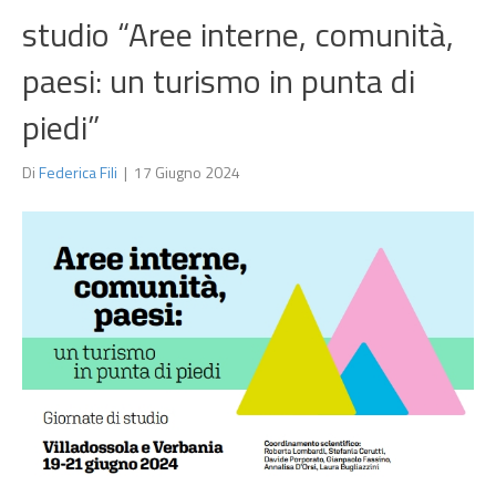
studio “Aree interne, comunità,
paesi: un turismo in punta di
piedi”
Di
Federica Fili
|
17 Giugno 2024