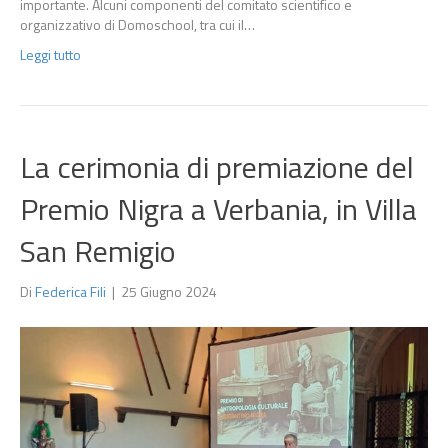
importante. Alcuni componenti del comitato scientifico e
organizzativo di Domoschool, tra cui il…
Leggi tutto
La cerimonia di premiazione del
Premio Nigra a Verbania, in Villa
San Remigio
Di
Federica Fili
|
25 Giugno 2024