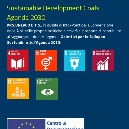
Sustainable Development Goals
Agenda 2030
ARS.UNI.VCO E.T.S.
, in qualità di Info-Point della Convenzione
delle Alpi, nelle proprie politiche e attività si propone di contribuire
al raggiungimento dei seguenti
Obiettivi per lo Sviluppo
Sostenibile
dell’
Agenda 2030
: