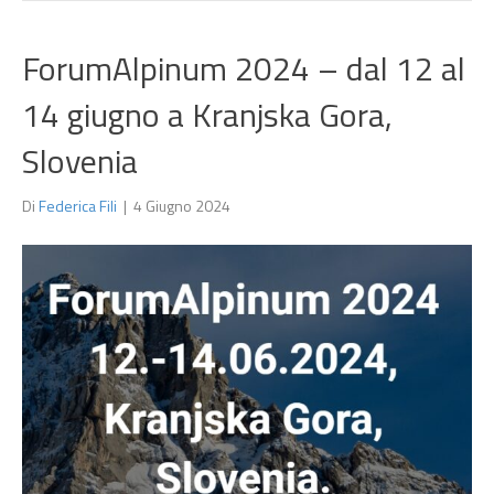
ForumAlpinum 2024 – dal 12 al
14 giugno a Kranjska Gora,
Slovenia
Di
Federica Fili
|
4 Giugno 2024