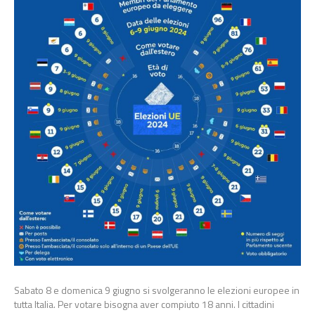
Sabato 8 e domenica 9 giugno si svolgeranno le elezioni europee in
tutta Italia. Per votare bisogna aver compiuto 18 anni. I cittadini