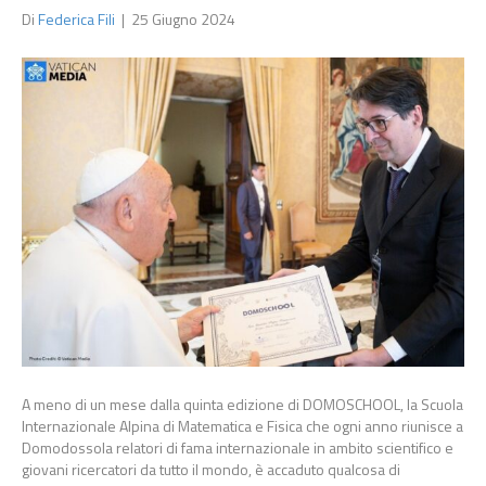
Di
Federica Fili
|
25 Giugno 2024
A meno di un mese dalla quinta edizione di DOMOSCHOOL, la Scuola
Internazionale Alpina di Matematica e Fisica che ogni anno riunisce a
Domodossola relatori di fama internazionale in ambito scientifico e
giovani ricercatori da tutto il mondo, è accaduto qualcosa di