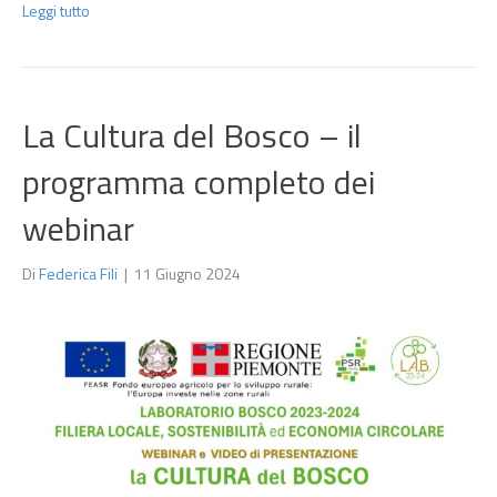
Leggi tutto
La Cultura del Bosco – il
programma completo dei
webinar
Di
Federica Fili
|
11 Giugno 2024