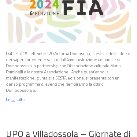
Dal 13 al 15 settembre 2024 torna Domosofia, il festival delle idee e
dei saperi fortemente voluto dall’Amministrazione comunale di
Domodossola in partnership con l’Associazione culturale Mario
Ruminelli e la nostra Associazione. Anche quest’anno la
manifestazione, giunta alla SESTA edizione, si presenta con un
denso programma di eventi che riempiranno la città di
Domodossola e…
Leggi tutto
UPO a Villadossola – Giornate di