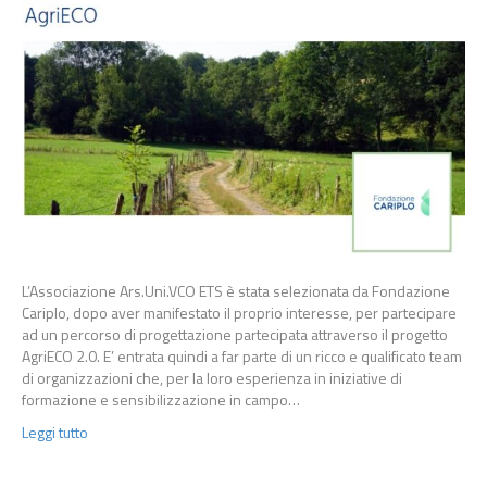
L’Associazione Ars.Uni.VCO ETS è stata selezionata da Fondazione
Cariplo, dopo aver manifestato il proprio interesse, per partecipare
ad un percorso di progettazione partecipata attraverso il progetto
AgriECO 2.0. E’ entrata quindi a far parte di un ricco e qualificato team
di organizzazioni che, per la loro esperienza in iniziative di
formazione e sensibilizzazione in campo…
Leggi tutto