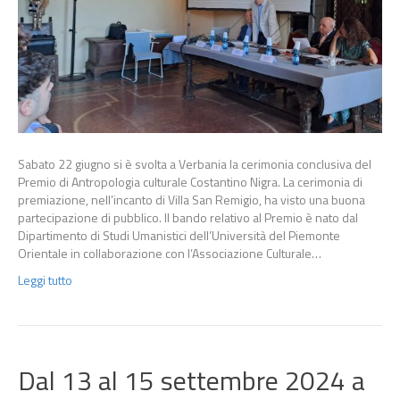
Sabato 22 giugno si è svolta a Verbania la cerimonia conclusiva del
Premio di Antropologia culturale Costantino Nigra. La cerimonia di
premiazione, nell’incanto di Villa San Remigio, ha visto una buona
partecipazione di pubblico. Il bando relativo al Premio è nato dal
Dipartimento di Studi Umanistici dell’Università del Piemonte
Orientale in collaborazione con l’Associazione Culturale…
Leggi tutto
Dal 13 al 15 settembre 2024 a