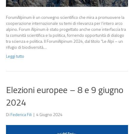
ForumAlpinum è un convegno scientifico che mira a promuovere la
cooperazione internazionale su temi di rilevanza per l’intero arco
alpino. Forum Alpinum è stato progettato anche come interfaccia tra
la comunità scientifica e la politica, fornendo opportunità di dialogo
tra scienza e politica. Il ForumAlpinum 2024, dal titolo “Le Alpi – un
rifugio di biodiversità…
Leggi tutto
Elezioni europee – 8 e 9 giugno
2024
Di
Federica Fili
|
4 Giugno 2024