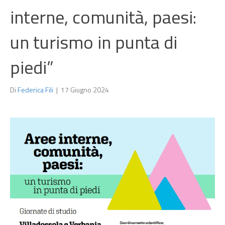
interne, comunità, paesi:
un turismo in punta di
piedi”
Di
Federica Fili
|
17 Giugno 2024