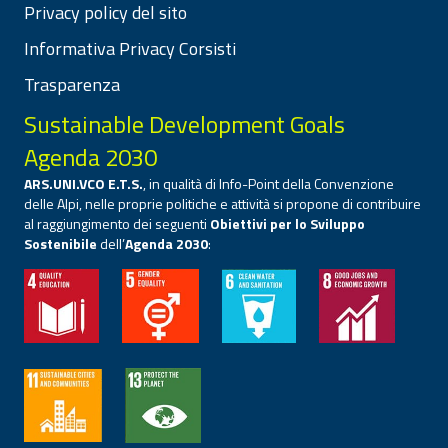
Privacy policy del sito
Informativa Privacy Corsisti
Trasparenza
Sustainable Development Goals
Agenda 2030
ARS.UNI.VCO E.T.S.
, in qualità di Info-Point della Convenzione
delle Alpi, nelle proprie politiche e attività si propone di contribuire
al raggiungimento dei seguenti
Obiettivi per lo Sviluppo
Sostenibile
dell’
Agenda 2030
: