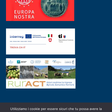
Utilizziamo i cookie per essere sicuri che tu possa avere la