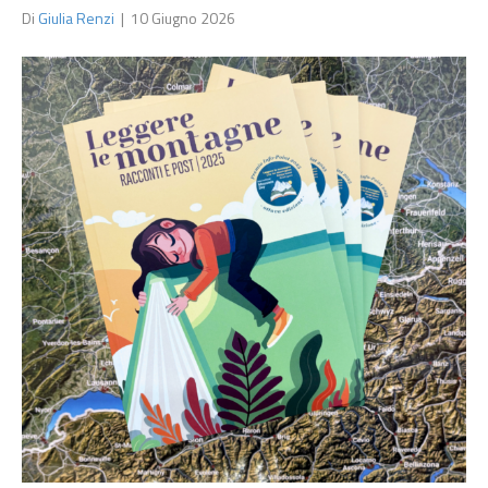
Di
Giulia Renzi
|
10 Giugno 2026