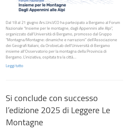
Dal 18 al 21 giugno Ars.Uni.VCO ha partecipato a Bergamo al Forum
Nazionale “Insieme per le montagne, dagli Appennini alle Alpi”,
organizzato dall’Università di Bergamo, promosso dal Gruppo
“Montagna/Montagne: dinamiche e narrazioni” dell’Associazione
dei Geografi Italiani, da OrobieLab dell’Università di Bergamo
insieme all’Osservatorio per la montagna della Provincia di
Bergamo. L’iniziativa, ospitata tra la città…
Leggi tutto
Si conclude con successo
l’edizione 2025 di Leggere Le
Montagne