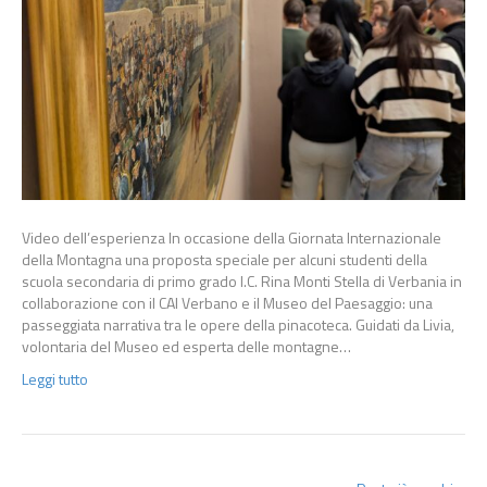
Video dell’esperienza In occasione della Giornata Internazionale
della Montagna una proposta speciale per alcuni studenti della
scuola secondaria di primo grado I.C. Rina Monti Stella di Verbania in
collaborazione con il CAI Verbano e il Museo del Paesaggio: una
passeggiata narrativa tra le opere della pinacoteca. Guidati da Livia,
volontaria del Museo ed esperta delle montagne…
Leggi tutto