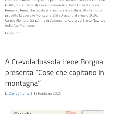
NOAU, con cui la nostra associazione Ars.Uni.VCO collabora da
tempo su tematiche legate alla natura e alla cultura, all’interno del
progetto Leggere le Montagne. Dal 30 giugno al 3 luglio 2026, il
Centro Alpino di Sant’Anna di Valdieri, nel cuore del Parco Naturale
delle Alpi Marittime,…
Leggi tutto
A Crevoladossola Irene Borgna
presenta “Cose che capitano in
montagna”
Di
Davide Perna
|
19 Febbraio 2026