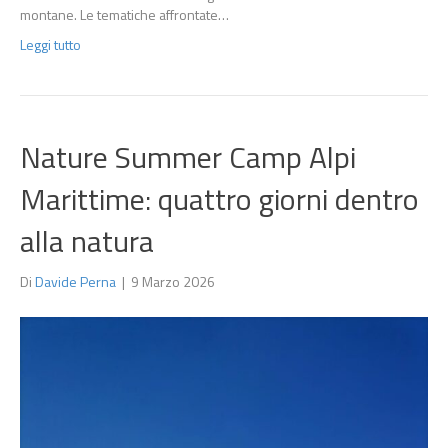
montane. Le tematiche affrontate…
Leggi tutto
Nature Summer Camp Alpi
Marittime: quattro giorni dentro
alla natura
Di
Davide Perna
|
9 Marzo 2026