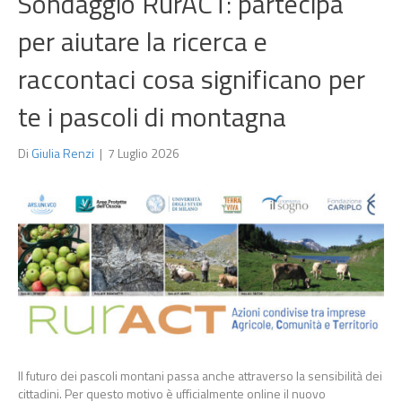
Sondaggio RurACT: partecipa
per aiutare la ricerca e
raccontaci cosa significano per
te i pascoli di montagna
Di
Giulia Renzi
|
7 Luglio 2026
Il futuro dei pascoli montani passa anche attraverso la sensibilità dei
cittadini. Per questo motivo è ufficialmente online il nuovo