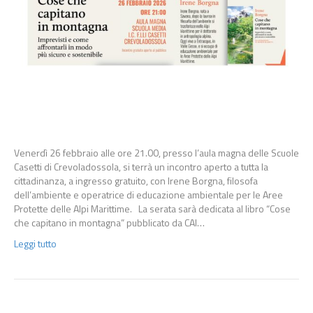
Venerdì 26 febbraio alle ore 21.00, presso l’aula magna delle Scuole
Casetti di Crevoladossola, si terrà un incontro aperto a tutta la
cittadinanza, a ingresso gratuito, con Irene Borgna, filosofa
dell’ambiente e operatrice di educazione ambientale per le Aree
Protette delle Alpi Marittime. La serata sarà dedicata al libro “Cose
che capitano in montagna” pubblicato da CAI…
Leggi tutto