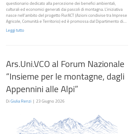
questionario dedicato alla percezione dei benefici ambientali,
culturali ed economici generati dai pascoli di montagna. L’iniziativa
nasce nell’ambito del progetto RurACT (Azioni condivise tra Imprese
Agricole, Comunità e Territorio) ed è promossa dal Dipartimento di…
Leggi tutto
Ars.Uni.VCO al Forum Nazionale
“Insieme per le montagne, dagli
Appennini alle Alpi”
Di
Giulia Renzi
|
23 Giugno 2026