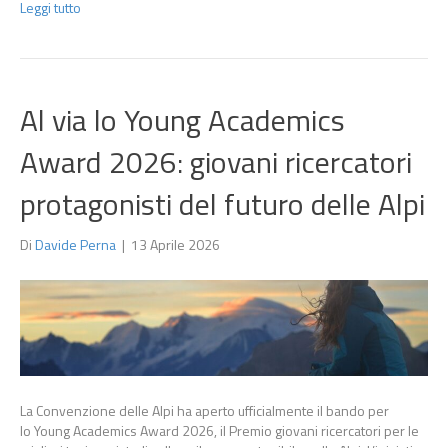
Leggi tutto
Al via lo Young Academics
Award 2026: giovani ricercatori
protagonisti del futuro delle Alpi
Di
Davide Perna
|
13 Aprile 2026
La Convenzione delle Alpi ha aperto ufficialmente il bando per
lo Young Academics Award 2026, il Premio giovani ricercatori per le