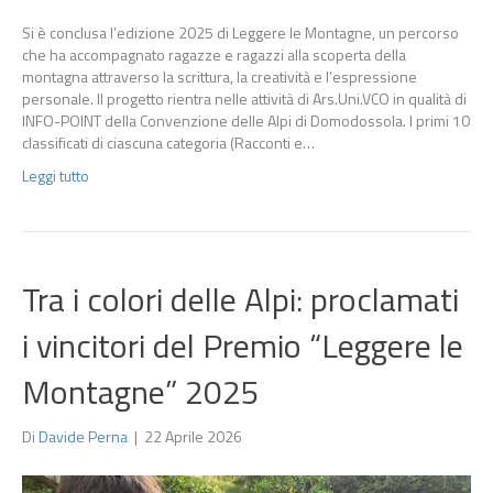
Si è conclusa l’edizione 2025 di Leggere le Montagne, un percorso
che ha accompagnato ragazze e ragazzi alla scoperta della
montagna attraverso la scrittura, la creatività e l’espressione
personale. Il progetto rientra nelle attività di Ars.Uni.VCO in qualità di
INFO-POINT della Convenzione delle Alpi di Domodossola. I primi 10
classificati di ciascuna categoria (Racconti e…
Leggi tutto
Tra i colori delle Alpi: proclamati
i vincitori del Premio “Leggere le
Montagne” 2025
Di
Davide Perna
|
22 Aprile 2026