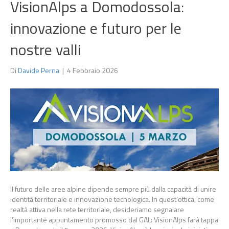
VisionAlps a Domodossola:
innovazione e futuro per le
nostre valli
Di
Davide Perna
|
4 Febbraio 2026
Il futuro delle aree alpine dipende sempre più dalla capacità di unire
identità territoriale e innovazione tecnologica. In quest’ottica, come
realtà attiva nella rete territoriale, desideriamo segnalare
l’importante appuntamento promosso dal GAL: VisionAlps farà tappa