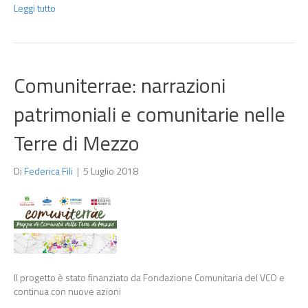
Leggi tutto
Comuniterrae: narrazioni
patrimoniali e comunitarie nelle
Terre di Mezzo
Di
Federica Fili
|
5 Luglio 2018
Il progetto è stato finanziato da Fondazione Comunitaria del VCO e
continua con nuove azioni