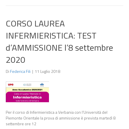
CORSO LAUREA
INFERMIERISTICA: TEST
d’AMMISSIONE l’8 settembre
2020
Di
Federica Fili
|
11 Luglio 2018
Per il corso di Infermieristica a Verbania con l’Università del
Piemonte Orientale la prova di ammissione è prevista martedì 8
settembre ore 12