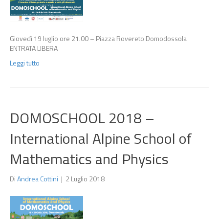
Giovedì 19 luglio ore 21.00 – Piazza Rovereto Domodossola
ENTRATA LIBERA
Leggi tutto
DOMOSCHOOL 2018 –
International Alpine School of
Mathematics and Physics
Di
Andrea Cottini
|
2 Luglio 2018