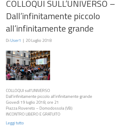
COLLOQUI SULL’UNIVERSO –
Dall’infinitamente piccolo
all’infinitamente grande
Di
User1
|
20 Luglio 2018
COLLOQUI sull’UNIVERSO
Dall’infinitamente piccolo all’infinitamente grande
Giovedì 19 luglio 2018, ore 21
Piazza Rovereto – Domodossola (VB)
INCONTRO LIBERO E GRATUITO
Leggi tutto