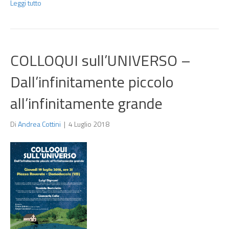
Leggi tutto
COLLOQUI sull’UNIVERSO –
Dall’infinitamente piccolo
all’infinitamente grande
Di
Andrea Cottini
|
4 Luglio 2018