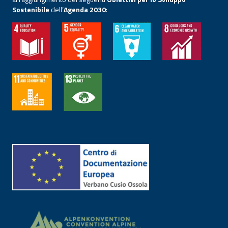
Sostenibile
dell’
Agenda 2030
: