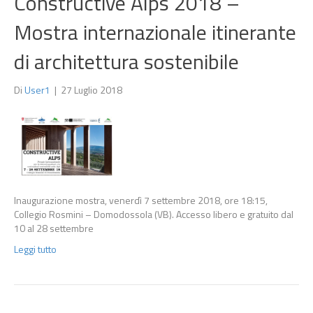
Constructive Alps 2018 –
Mostra internazionale itinerante
di architettura sostenibile
Di
User1
|
27 Luglio 2018
Inaugurazione mostra, venerdì 7 settembre 2018, ore 18:15,
Collegio Rosmini – Domodossola (VB). Accesso libero e gratuito dal
10 al 28 settembre
Leggi tutto