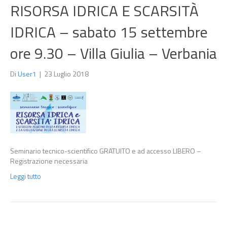
RISORSA IDRICA E SCARSITÀ
IDRICA – sabato 15 settembre
ore 9.30 – Villa Giulia – Verbania
Di
User1
|
23 Luglio 2018
Seminario tecnico-scientifico GRATUITO e ad accesso LIBERO –
Registrazione necessaria
Leggi tutto