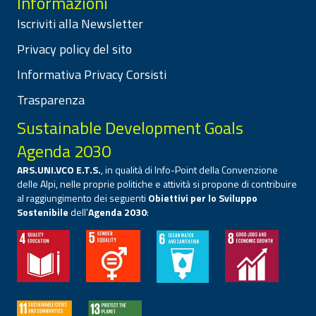
Informazioni
Iscriviti alla Newsletter
Privacy policy del sito
Informativa Privacy Corsisti
Trasparenza
Sustainable Development Goals
Agenda 2030
ARS.UNI.VCO E.T.S.
, in qualità di Info-Point della Convenzione
delle Alpi, nelle proprie politiche e attività si propone di contribuire
al raggiungimento dei seguenti
Obiettivi per lo Sviluppo
Sostenibile
dell’
Agenda 2030
: