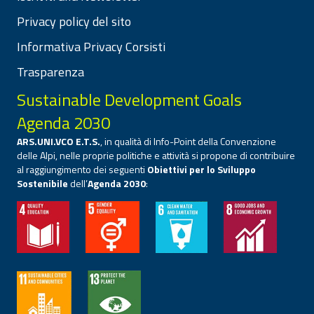
Privacy policy del sito
Informativa Privacy Corsisti
Trasparenza
Sustainable Development Goals
Agenda 2030
ARS.UNI.VCO E.T.S.
, in qualità di Info-Point della Convenzione
delle Alpi, nelle proprie politiche e attività si propone di contribuire
al raggiungimento dei seguenti
Obiettivi per lo Sviluppo
Sostenibile
dell’
Agenda 2030
: