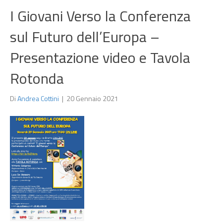
I Giovani Verso la Conferenza
sul Futuro dell’Europa –
Presentazione video e Tavola
Rotonda
Di
Andrea Cottini
|
20 Gennaio 2021