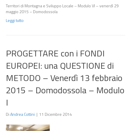
Territori di Montagna e Sviluppo Locale – Modulo VI – venerdì 29
maggio 2015 – Domodossola
Leggi tutto
PROGETTARE con i FONDI
EUROPEI: una QUESTIONE di
METODO – Venerdì 13 febbraio
2015 – Domodossola – Modulo
I
Di
Andrea Cottini
|
11 Dicembre 2014