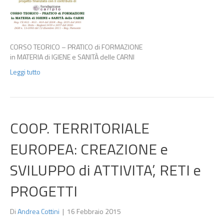
CORSO TEORICO – PRATICO di FORMAZIONE
in MATERIA di IGIENE e SANITÀ delle CARNI
Leggi tutto
COOP. TERRITORIALE
EUROPEA: CREAZIONE e
SVILUPPO di ATTIVITA’, RETI e
PROGETTI
Di
Andrea Cottini
|
16 Febbraio 2015