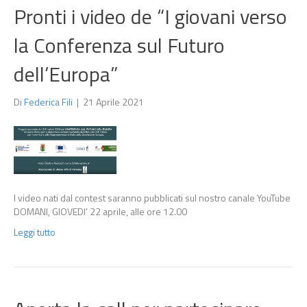
Pronti i video de “I giovani verso
la Conferenza sul Futuro
dell’Europa”
Di
Federica Fili
|
21 Aprile 2021
I video nati dal contest saranno pubblicati sul nostro canale YouTube
DOMANI, GIOVEDI’ 22 aprile, alle ore 12.00
Leggi tutto