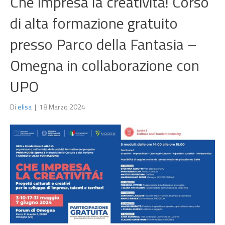
Che impresa la creatività! Corso
di alta formazione gratuito
presso Parco della Fantasia –
Omegna in collaborazione con
UPO
Di
elisa
|
18 Marzo 2024