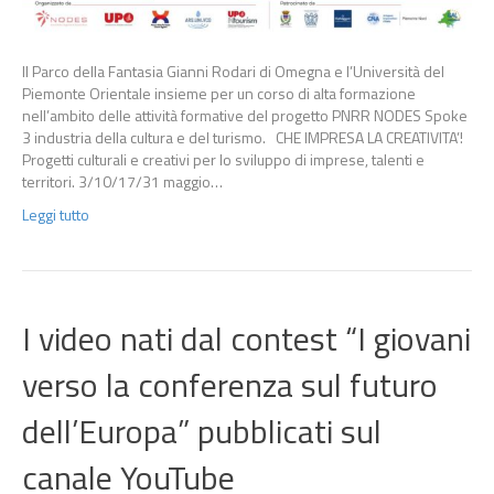
Il Parco della Fantasia Gianni Rodari di Omegna e l’Università del
Piemonte Orientale insieme per un corso di alta formazione
nell’ambito delle attività formative del progetto PNRR NODES Spoke
3 industria della cultura e del turismo. CHE IMPRESA LA CREATIVITA’!
Progetti culturali e creativi per lo sviluppo di imprese, talenti e
territori. 3/10/17/31 maggio…
Leggi tutto
I video nati dal contest “I giovani
verso la conferenza sul futuro
dell’Europa” pubblicati sul
canale YouTube