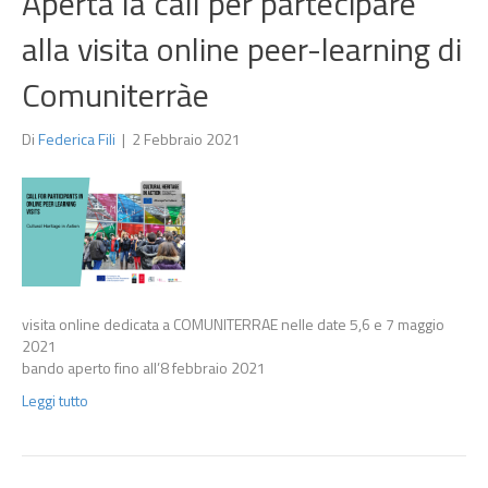
Aperta la call per partecipare
alla visita online peer-learning di
Comuniterràe
Di
Federica Fili
|
2 Febbraio 2021
visita online dedicata a COMUNITERRAE nelle date 5,6 e 7 maggio
2021
bando aperto fino all’8 febbraio 2021
Leggi tutto