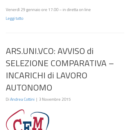
Venerdì 29 gennaio ore 17.00 – in diretta on line
Leggi tutto
ARS.UNI.VCO: AVVISO di
SELEZIONE COMPARATIVA –
INCARICHI di LAVORO
AUTONOMO
Di
Andrea Cottini
|
3 Novembre 2015