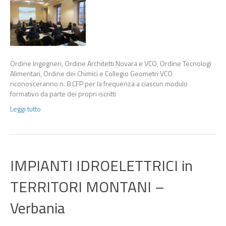
Ordine Ingegneri, Ordine Architetti Novara e VCO, Ordine Tecnologi
Alimentari, Ordine dei Chimici e Collegio Geometri VCO
riconosceranno n. 8 CFP per la frequenza a ciascun modulo
formativo da parte dei propri iscritti
Leggi tutto
IMPIANTI IDROELETTRICI in
TERRITORI MONTANI –
Verbania