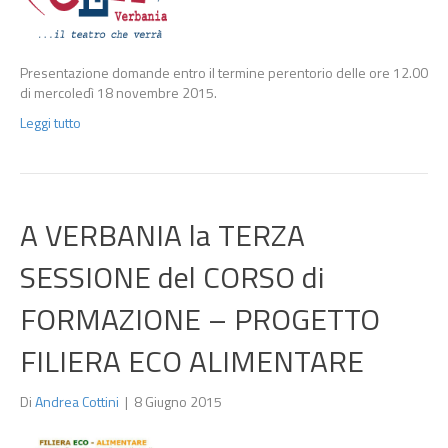
Presentazione domande entro il termine perentorio delle ore 12.00
di mercoledì 18 novembre 2015.
Leggi tutto
A VERBANIA la TERZA
SESSIONE del CORSO di
FORMAZIONE – PROGETTO
FILIERA ECO ALIMENTARE
Di
Andrea Cottini
|
8 Giugno 2015