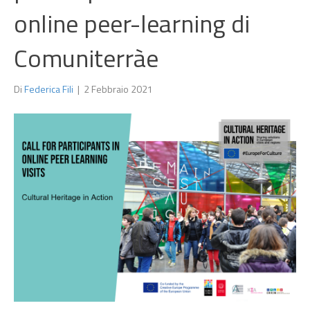
online peer-learning di
Comuniterràe
Di
Federica Fili
|
2 Febbraio 2021