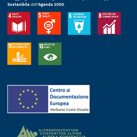
Sostenibile
dell’
Agenda 2030
: