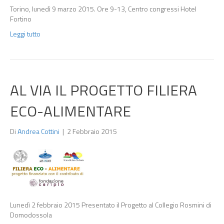
Torino, lunedì 9 marzo 2015. Ore 9-13, Centro congressi Hotel
Fortino
Leggi tutto
AL VIA IL PROGETTO FILIERA
ECO-ALIMENTARE
Di
Andrea Cottini
|
2 Febbraio 2015
Lunedì 2 febbraio 2015 Presentato il Progetto al Collegio Rosmini di
Domodossola