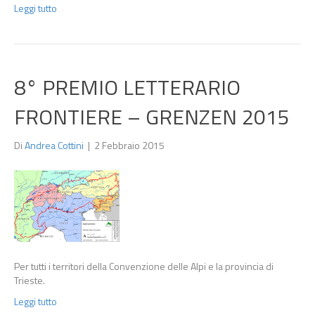
Leggi tutto
8° PREMIO LETTERARIO
FRONTIERE – GRENZEN 2015
Di
Andrea Cottini
|
2 Febbraio 2015
Per tutti i territori della Convenzione delle Alpi e la provincia di
Trieste.
Leggi tutto