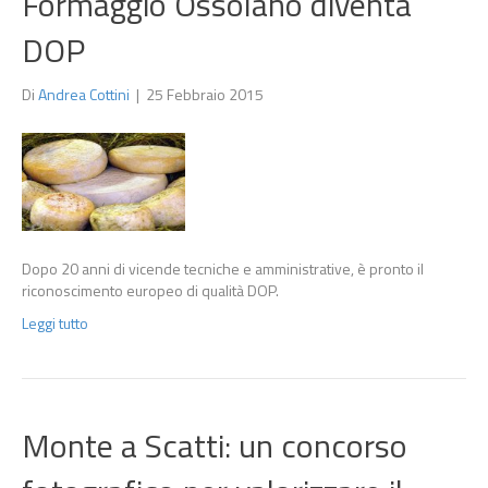
Formaggio Ossolano diventa
DOP
Di
Andrea Cottini
|
25 Febbraio 2015
Dopo 20 anni di vicende tecniche e amministrative, è pronto il
riconoscimento europeo di qualità DOP.
Leggi tutto
Monte a Scatti: un concorso