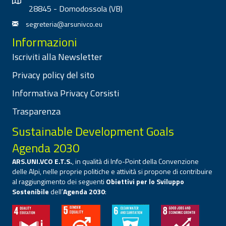
28845 - Domodossola (VB)
segreteria@arsunivco.eu
Informazioni
Iscriviti alla Newsletter
Privacy policy del sito
Informativa Privacy Corsisti
Trasparenza
Sustainable Development Goals
Agenda 2030
ARS.UNI.VCO E.T.S.
, in qualità di Info-Point della Convenzione
delle Alpi, nelle proprie politiche e attività si propone di contribuire
al raggiungimento dei seguenti
Obiettivi per lo Sviluppo
Sostenibile
dell’
Agenda 2030
: