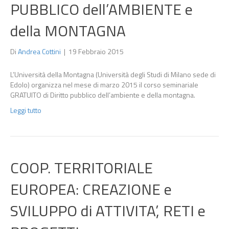
PUBBLICO dell’AMBIENTE e
della MONTAGNA
Di
Andrea Cottini
|
19 Febbraio 2015
L’Università della Montagna (Università degli Studi di Milano sede di
Edolo) organizza nel mese di marzo 2015 il corso seminariale
GRATUITO di Diritto pubblico dell’ambiente e della montagna.
Leggi tutto
COOP. TERRITORIALE
EUROPEA: CREAZIONE e
SVILUPPO di ATTIVITA’, RETI e