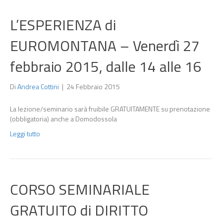
L’ESPERIENZA di
EUROMONTANA – Venerdì 27
febbraio 2015, dalle 14 alle 16
Di
Andrea Cottini
|
24 Febbraio 2015
La lezione/seminario sarà fruibile GRATUITAMENTE su prenotazione
(obbligatoria) anche a Domodossola
Leggi tutto
CORSO SEMINARIALE
GRATUITO di DIRITTO