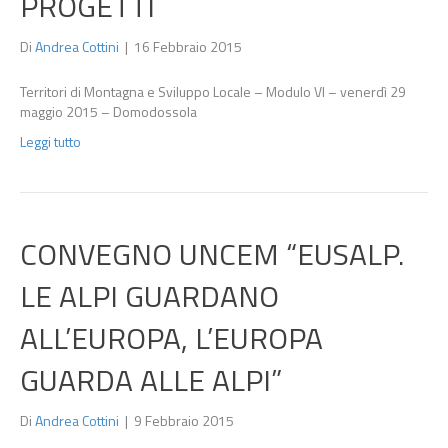
PROGETTI
Di
Andrea Cottini
|
16 Febbraio 2015
Territori di Montagna e Sviluppo Locale – Modulo VI – venerdì 29
maggio 2015 – Domodossola
Leggi tutto
CONVEGNO UNCEM “EUSALP.
LE ALPI GUARDANO
ALL’EUROPA, L’EUROPA
GUARDA ALLE ALPI”
Di
Andrea Cottini
|
9 Febbraio 2015