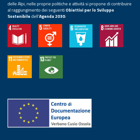
delle Alpi, nelle proprie politiche e attività si propone di contribuire
al raggiungimento dei seguenti
Obiettivi per lo Sviluppo
Sostenibile
dell’
Agenda 2030
: