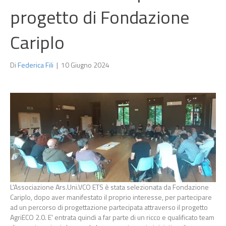
progetto di Fondazione
Cariplo
Di
Federica Fili
|
10 Giugno 2024
L'Associazione Ars.Uni.VCO ETS è stata selezionata da Fondazione
Cariplo, dopo aver manifestato il proprio interesse, per partecipare
ad un percorso di progettazione partecipata attraverso il progetto
AgriECO 2.0. E' entrata quindi a far parte di un ricco e qualificato team