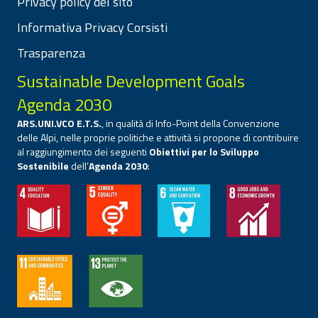
Privacy policy del sito
Informativa Privacy Corsisti
Trasparenza
Sustainable Development Goals
Agenda 2030
ARS.UNI.VCO E.T.S.
, in qualità di Info-Point della Convenzione
delle Alpi, nelle proprie politiche e attività si propone di contribuire
al raggiungimento dei seguenti
Obiettivi per lo Sviluppo
Sostenibile
dell’
Agenda 2030
: