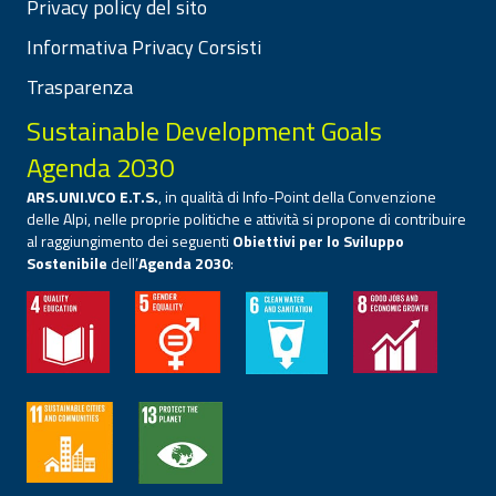
Privacy policy del sito
Informativa Privacy Corsisti
Trasparenza
Sustainable Development Goals
Agenda 2030
ARS.UNI.VCO E.T.S.
, in qualità di Info-Point della Convenzione
delle Alpi, nelle proprie politiche e attività si propone di contribuire
al raggiungimento dei seguenti
Obiettivi per lo Sviluppo
Sostenibile
dell’
Agenda 2030
: