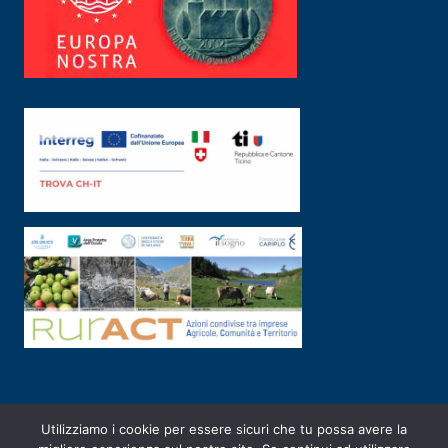
Utilizziamo i cookie per essere sicuri che tu possa avere la