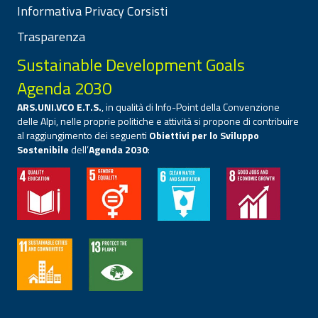
Informativa Privacy Corsisti
Trasparenza
Sustainable Development Goals
Agenda 2030
ARS.UNI.VCO E.T.S.
, in qualità di Info-Point della Convenzione
delle Alpi, nelle proprie politiche e attività si propone di contribuire
al raggiungimento dei seguenti
Obiettivi per lo Sviluppo
Sostenibile
dell’
Agenda 2030
: