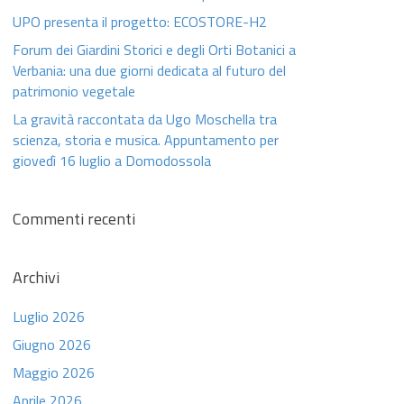
UPO presenta il progetto: ECOSTORE-H2
Forum dei Giardini Storici e degli Orti Botanici a
Verbania: una due giorni dedicata al futuro del
patrimonio vegetale
La gravità raccontata da Ugo Moschella tra
scienza, storia e musica. Appuntamento per
giovedì 16 luglio a Domodossola
Commenti recenti
Archivi
Luglio 2026
Giugno 2026
Maggio 2026
Aprile 2026