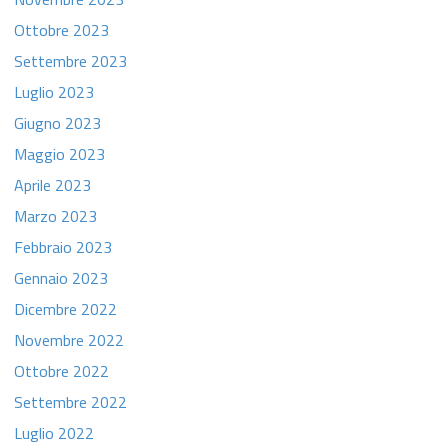
Ottobre 2023
Settembre 2023
Luglio 2023
Giugno 2023
Maggio 2023
Aprile 2023
Marzo 2023
Febbraio 2023
Gennaio 2023
Dicembre 2022
Novembre 2022
Ottobre 2022
Settembre 2022
Luglio 2022