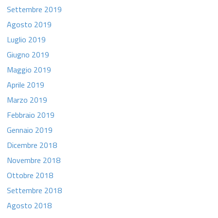
Settembre 2019
Agosto 2019
Luglio 2019
Giugno 2019
Maggio 2019
Aprile 2019
Marzo 2019
Febbraio 2019
Gennaio 2019
Dicembre 2018
Novembre 2018
Ottobre 2018
Settembre 2018
Agosto 2018