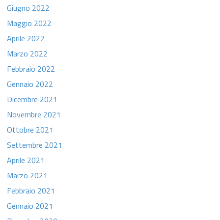
Giugno 2022
Maggio 2022
Aprile 2022
Marzo 2022
Febbraio 2022
Gennaio 2022
Dicembre 2021
Novembre 2021
Ottobre 2021
Settembre 2021
Aprile 2021
Marzo 2021
Febbraio 2021
Gennaio 2021