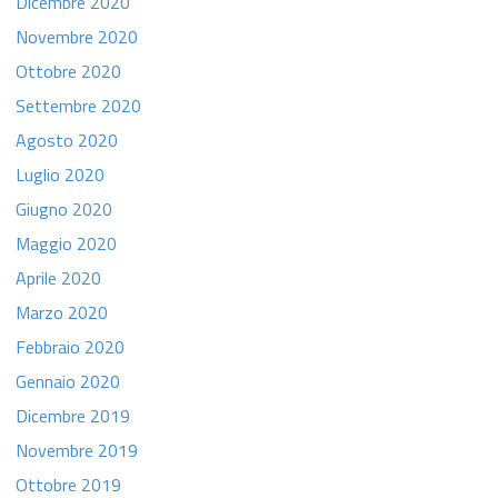
Dicembre 2020
Novembre 2020
Ottobre 2020
Settembre 2020
Agosto 2020
Luglio 2020
Giugno 2020
Maggio 2020
Aprile 2020
Marzo 2020
Febbraio 2020
Gennaio 2020
Dicembre 2019
Novembre 2019
Ottobre 2019