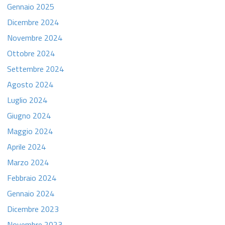
Gennaio 2025
Dicembre 2024
Novembre 2024
Ottobre 2024
Settembre 2024
Agosto 2024
Luglio 2024
Giugno 2024
Maggio 2024
Aprile 2024
Marzo 2024
Febbraio 2024
Gennaio 2024
Dicembre 2023
Novembre 2023