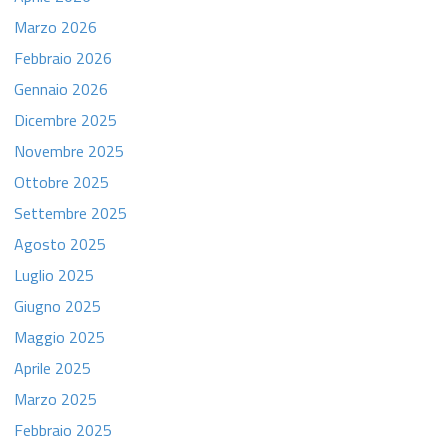
Marzo 2026
Febbraio 2026
Gennaio 2026
Dicembre 2025
Novembre 2025
Ottobre 2025
Settembre 2025
Agosto 2025
Luglio 2025
Giugno 2025
Maggio 2025
Aprile 2025
Marzo 2025
Febbraio 2025