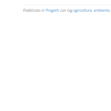
Pubblicato in
Progetti
con tag
agricoltura
,
ambiente