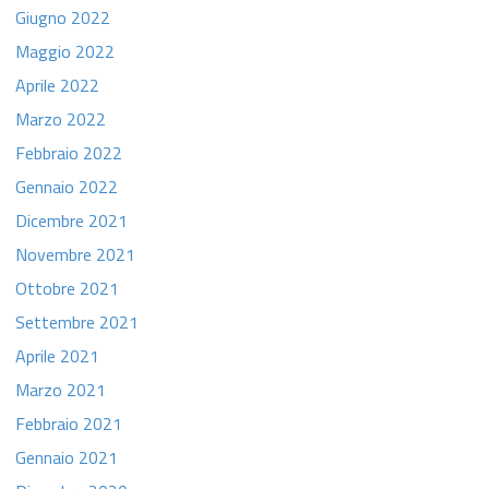
Giugno 2022
Maggio 2022
Aprile 2022
Marzo 2022
Febbraio 2022
Gennaio 2022
Dicembre 2021
Novembre 2021
Ottobre 2021
Settembre 2021
Aprile 2021
Marzo 2021
Febbraio 2021
Gennaio 2021