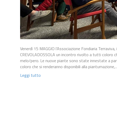
Venerdì 15 MAGGIO l’Associazione Fondiaria Terraviva, 
CREVOLADOSSOLA un incontro rivolto a tutti coloro che s
melo/pero. Le nuove piante sono state innestate a part
coloro che si renderanno disponibili alla piantumazione,
Leggi tutto