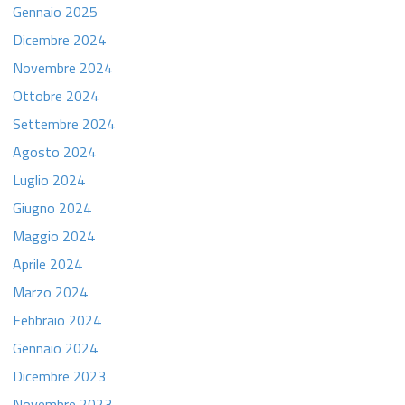
Gennaio 2025
Dicembre 2024
Novembre 2024
Ottobre 2024
Settembre 2024
Agosto 2024
Luglio 2024
Giugno 2024
Maggio 2024
Aprile 2024
Marzo 2024
Febbraio 2024
Gennaio 2024
Dicembre 2023
Novembre 2023