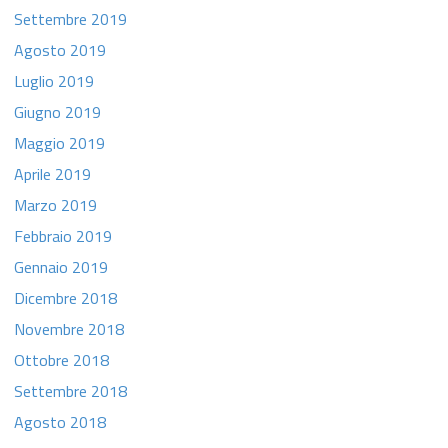
Settembre 2019
Agosto 2019
Luglio 2019
Giugno 2019
Maggio 2019
Aprile 2019
Marzo 2019
Febbraio 2019
Gennaio 2019
Dicembre 2018
Novembre 2018
Ottobre 2018
Settembre 2018
Agosto 2018