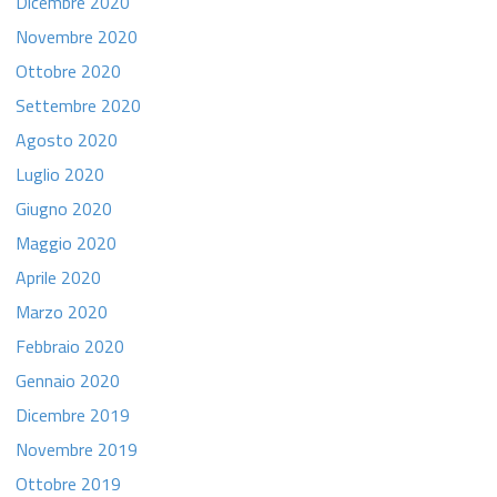
Dicembre 2020
Novembre 2020
Ottobre 2020
Settembre 2020
Agosto 2020
Luglio 2020
Giugno 2020
Maggio 2020
Aprile 2020
Marzo 2020
Febbraio 2020
Gennaio 2020
Dicembre 2019
Novembre 2019
Ottobre 2019