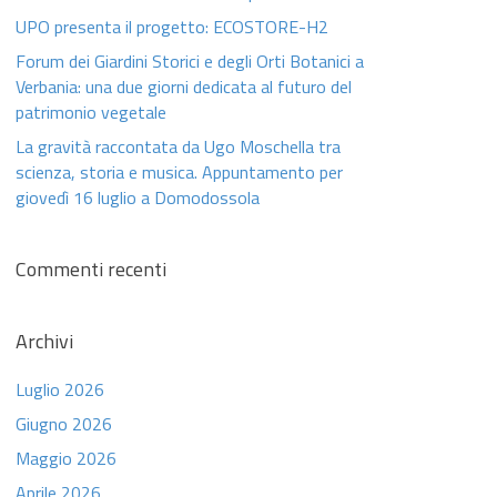
UPO presenta il progetto: ECOSTORE-H2
Forum dei Giardini Storici e degli Orti Botanici a
Verbania: una due giorni dedicata al futuro del
patrimonio vegetale
La gravità raccontata da Ugo Moschella tra
scienza, storia e musica. Appuntamento per
giovedì 16 luglio a Domodossola
Commenti recenti
Archivi
Luglio 2026
Giugno 2026
Maggio 2026
Aprile 2026