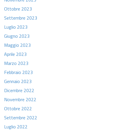
Ottobre 2023
Settembre 2023
Luglio 2023
Giugno 2023
Maggio 2023
Aprile 2023
Marzo 2023
Febbraio 2023
Gennaio 2023
Dicembre 2022
Novembre 2022
Ottobre 2022
Settembre 2022
Luglio 2022