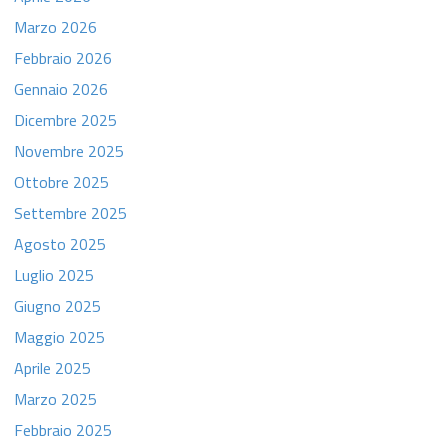
Marzo 2026
Febbraio 2026
Gennaio 2026
Dicembre 2025
Novembre 2025
Ottobre 2025
Settembre 2025
Agosto 2025
Luglio 2025
Giugno 2025
Maggio 2025
Aprile 2025
Marzo 2025
Febbraio 2025