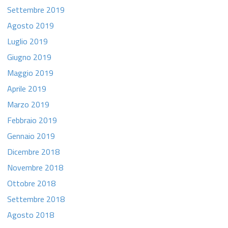
Settembre 2019
Agosto 2019
Luglio 2019
Giugno 2019
Maggio 2019
Aprile 2019
Marzo 2019
Febbraio 2019
Gennaio 2019
Dicembre 2018
Novembre 2018
Ottobre 2018
Settembre 2018
Agosto 2018