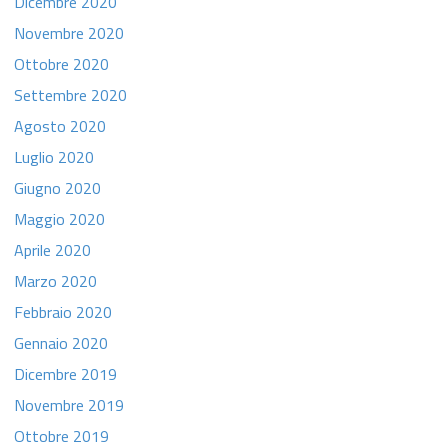
Dicembre 2020
Novembre 2020
Ottobre 2020
Settembre 2020
Agosto 2020
Luglio 2020
Giugno 2020
Maggio 2020
Aprile 2020
Marzo 2020
Febbraio 2020
Gennaio 2020
Dicembre 2019
Novembre 2019
Ottobre 2019