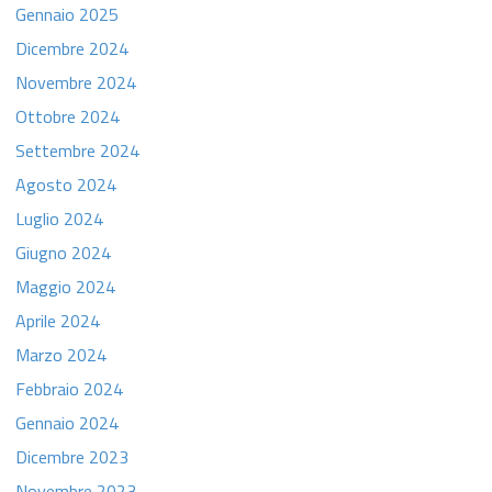
Gennaio 2025
Dicembre 2024
Novembre 2024
Ottobre 2024
Settembre 2024
Agosto 2024
Luglio 2024
Giugno 2024
Maggio 2024
Aprile 2024
Marzo 2024
Febbraio 2024
Gennaio 2024
Dicembre 2023
Novembre 2023