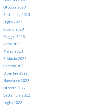
Ottobre 2023
Settembre 2023
Luglio 2023
Giugno 2023
Maggio 2023
Aprile 2023
Marzo 2023
Febbraio 2023
Gennaio 2023
Dicembre 2022
Novembre 2022
Ottobre 2022
Settembre 2022
Luglio 2022