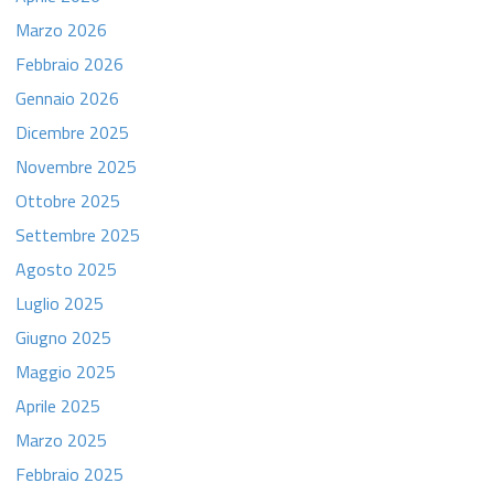
Marzo 2026
Febbraio 2026
Gennaio 2026
Dicembre 2025
Novembre 2025
Ottobre 2025
Settembre 2025
Agosto 2025
Luglio 2025
Giugno 2025
Maggio 2025
Aprile 2025
Marzo 2025
Febbraio 2025