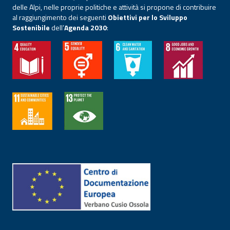
delle Alpi, nelle proprie politiche e attività si propone di contribuire
al raggiungimento dei seguenti
Obiettivi per lo Sviluppo
Sostenibile
dell’
Agenda 2030
: