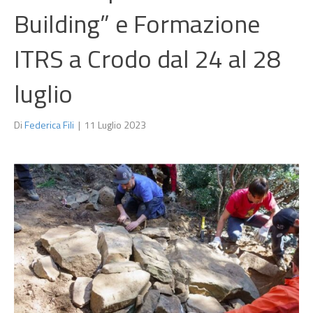
Building” e Formazione
ITRS a Crodo dal 24 al 28
luglio
Di
Federica Fili
|
11 Luglio 2023