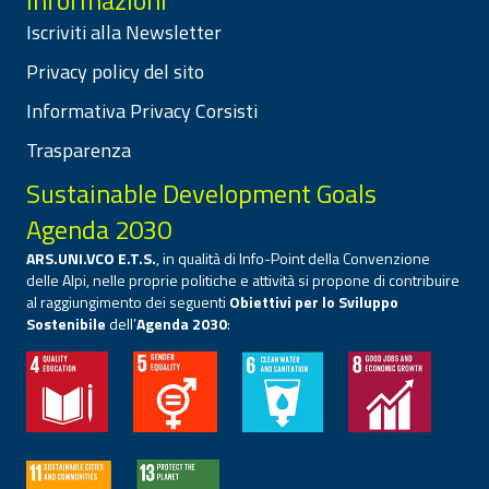
Iscriviti alla Newsletter
Privacy policy del sito
Informativa Privacy Corsisti
Trasparenza
Sustainable Development Goals
Agenda 2030
ARS.UNI.VCO E.T.S.
, in qualità di Info-Point della Convenzione
delle Alpi, nelle proprie politiche e attività si propone di contribuire
al raggiungimento dei seguenti
Obiettivi per lo Sviluppo
Sostenibile
dell’
Agenda 2030
: