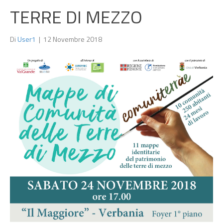
TERRE DI MEZZO
Di
User1
|
12 Novembre 2018