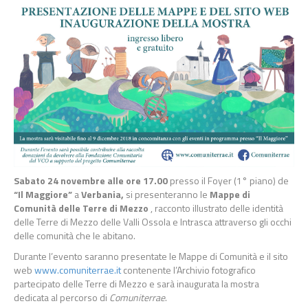
Sabato 24 novembre alle ore 17.00
presso il
Foyer (1° piano) de
“Il Maggiore”
a
Verbania,
si presenteranno le
Mappe di
Comunità delle Terre di Mezzo
, racconto illustrato delle identità
delle Terre di Mezzo delle Valli Ossola e Intrasca attraverso gli occhi
delle comunità che le abitano.
Durante l’evento saranno presentate le Mappe di Comunità e il sito
web
www.comuniterrae.it
contenente l’Archivio fotografico
partecipato delle Terre di Mezzo e sarà inaugurata la mostra
dedicata al percorso di
Comuniterrae
.