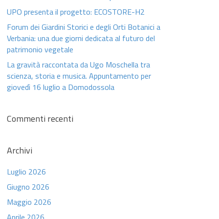
UPO presenta il progetto: ECOSTORE-H2
Forum dei Giardini Storici e degli Orti Botanici a
Verbania: una due giorni dedicata al futuro del
patrimonio vegetale
La gravità raccontata da Ugo Moschella tra
scienza, storia e musica. Appuntamento per
giovedì 16 luglio a Domodossola
Commenti recenti
Archivi
Luglio 2026
Giugno 2026
Maggio 2026
Aprile 2026