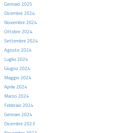
Gennaio 2025
Dicembre 2024
Novembre 2024
Ottobre 2024
Settembre 2024
Agosto 2024
Luglio 2024
Giugno 2024
Maggio 2024
Aprile 2024
Marzo 2024
Febbraio 2024
Gennaio 2024
Dicembre 2023
Novembre 2023