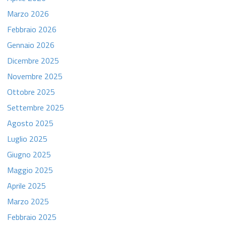
Marzo 2026
Febbraio 2026
Gennaio 2026
Dicembre 2025
Novembre 2025
Ottobre 2025
Settembre 2025
Agosto 2025
Luglio 2025
Giugno 2025
Maggio 2025
Aprile 2025
Marzo 2025
Febbraio 2025