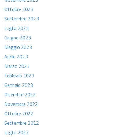
Ottobre 2023
Settembre 2023
Luglio 2023
Giugno 2023
Maggio 2023
Aprile 2023
Marzo 2023
Febbraio 2023
Gennaio 2023
Dicembre 2022
Novembre 2022
Ottobre 2022
Settembre 2022
Luglio 2022