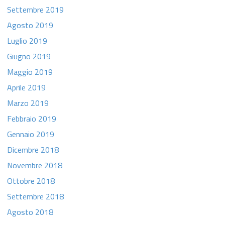
Settembre 2019
Agosto 2019
Luglio 2019
Giugno 2019
Maggio 2019
Aprile 2019
Marzo 2019
Febbraio 2019
Gennaio 2019
Dicembre 2018
Novembre 2018
Ottobre 2018
Settembre 2018
Agosto 2018