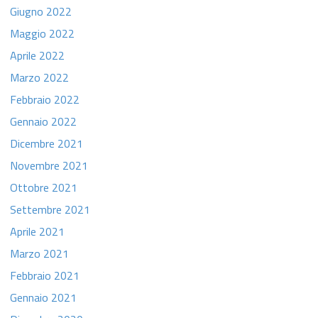
Giugno 2022
Maggio 2022
Aprile 2022
Marzo 2022
Febbraio 2022
Gennaio 2022
Dicembre 2021
Novembre 2021
Ottobre 2021
Settembre 2021
Aprile 2021
Marzo 2021
Febbraio 2021
Gennaio 2021