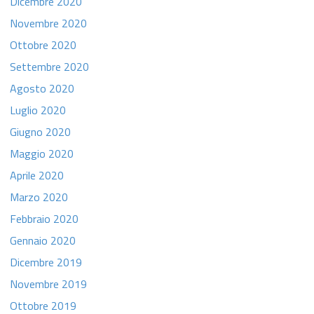
Dicembre 2020
Novembre 2020
Ottobre 2020
Settembre 2020
Agosto 2020
Luglio 2020
Giugno 2020
Maggio 2020
Aprile 2020
Marzo 2020
Febbraio 2020
Gennaio 2020
Dicembre 2019
Novembre 2019
Ottobre 2019