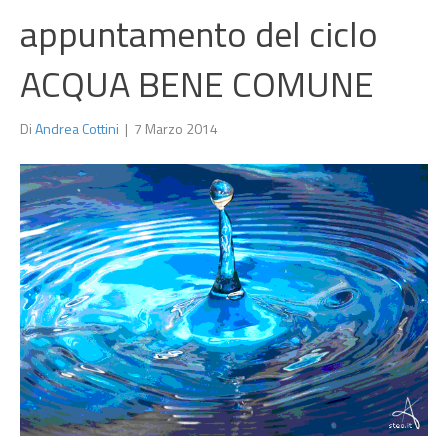
appuntamento del ciclo
ACQUA BENE COMUNE
Di
Andrea Cottini
|
7 Marzo 2014