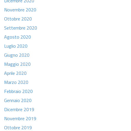
Dicembre 2020
Novembre 2020
Ottobre 2020
Settembre 2020
Agosto 2020
Luglio 2020
Giugno 2020
Maggio 2020
Aprile 2020
Marzo 2020
Febbraio 2020
Gennaio 2020
Dicembre 2019
Novembre 2019
Ottobre 2019