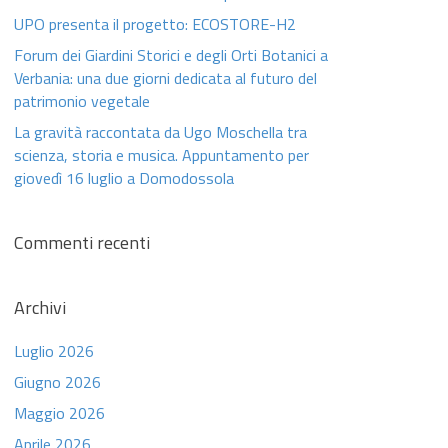
UPO presenta il progetto: ECOSTORE-H2
Forum dei Giardini Storici e degli Orti Botanici a
Verbania: una due giorni dedicata al futuro del
patrimonio vegetale
La gravità raccontata da Ugo Moschella tra
scienza, storia e musica. Appuntamento per
giovedì 16 luglio a Domodossola
Commenti recenti
Archivi
Luglio 2026
Giugno 2026
Maggio 2026
Aprile 2026