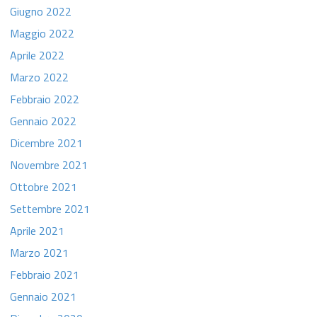
Giugno 2022
Maggio 2022
Aprile 2022
Marzo 2022
Febbraio 2022
Gennaio 2022
Dicembre 2021
Novembre 2021
Ottobre 2021
Settembre 2021
Aprile 2021
Marzo 2021
Febbraio 2021
Gennaio 2021