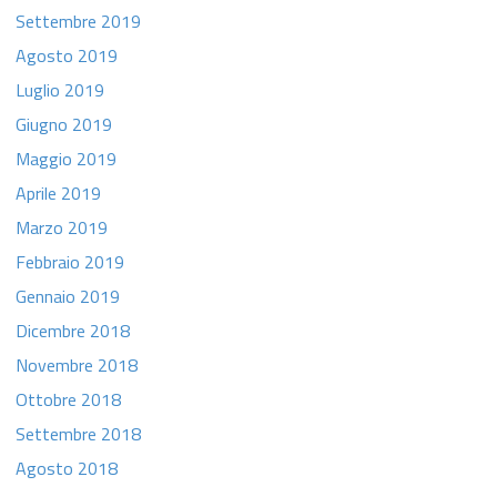
Settembre 2019
Agosto 2019
Luglio 2019
Giugno 2019
Maggio 2019
Aprile 2019
Marzo 2019
Febbraio 2019
Gennaio 2019
Dicembre 2018
Novembre 2018
Ottobre 2018
Settembre 2018
Agosto 2018