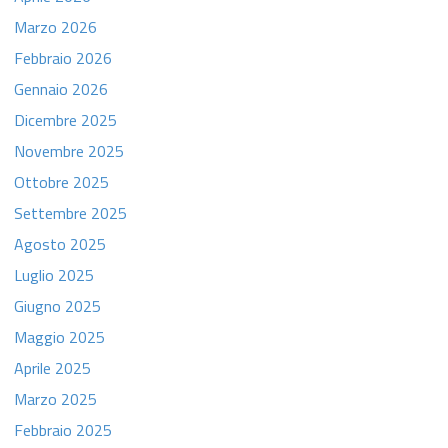
Marzo 2026
Febbraio 2026
Gennaio 2026
Dicembre 2025
Novembre 2025
Ottobre 2025
Settembre 2025
Agosto 2025
Luglio 2025
Giugno 2025
Maggio 2025
Aprile 2025
Marzo 2025
Febbraio 2025