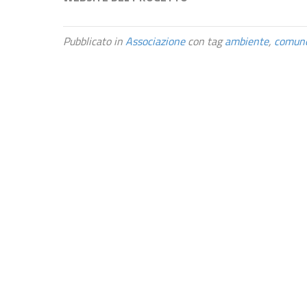
Pubblicato in
Associazione
con tag
ambiente
,
comun