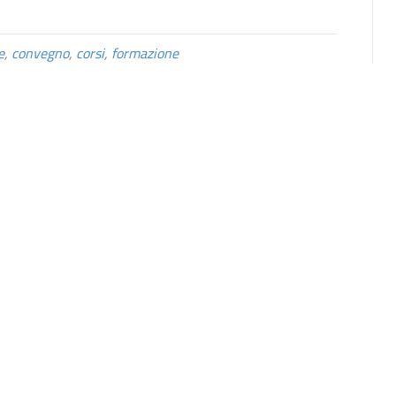
e
,
convegno
,
corsi
,
formazione