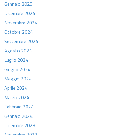
Gennaio 2025
Dicembre 2024
Novembre 2024
Ottobre 2024
Settembre 2024
Agosto 2024
Luglio 2024
Giugno 2024
Maggio 2024
Aprile 2024
Marzo 2024
Febbraio 2024
Gennaio 2024
Dicembre 2023
Novembre 2023