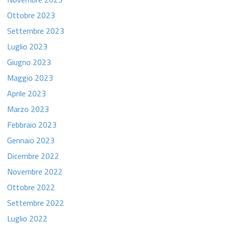
Ottobre 2023
Settembre 2023
Luglio 2023
Giugno 2023
Maggio 2023
Aprile 2023
Marzo 2023
Febbraio 2023
Gennaio 2023
Dicembre 2022
Novembre 2022
Ottobre 2022
Settembre 2022
Luglio 2022