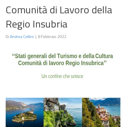
Comunità di Lavoro della
Regio Insubria
Di
Andrea Cottini
|
8 Febbraio 2022