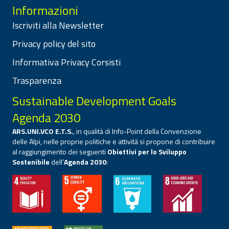
Informazioni
Iscriviti alla Newsletter
Privacy policy del sito
Informativa Privacy Corsisti
Trasparenza
Sustainable Development Goals
Agenda 2030
ARS.UNI.VCO E.T.S.
, in qualità di Info-Point della Convenzione
delle Alpi, nelle proprie politiche e attività si propone di contribuire
al raggiungimento dei seguenti
Obiettivi per lo Sviluppo
Sostenibile
dell’
Agenda 2030
: