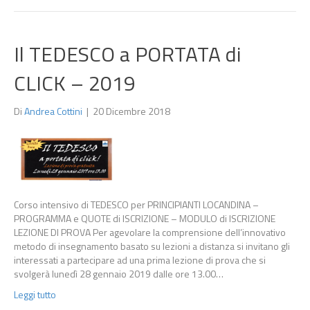
Il TEDESCO a PORTATA di
CLICK – 2019
Di
Andrea Cottini
|
20 Dicembre 2018
Corso intensivo di TEDESCO per PRINCIPIANTI LOCANDINA –
PROGRAMMA e QUOTE di ISCRIZIONE – MODULO di ISCRIZIONE
LEZIONE DI PROVA Per agevolare la comprensione dell’innovativo
metodo di insegnamento basato su lezioni a distanza si invitano gli
interessati a partecipare ad una prima lezione di prova che si
svolgerà lunedì 28 gennaio 2019 dalle ore 13.00…
Leggi tutto