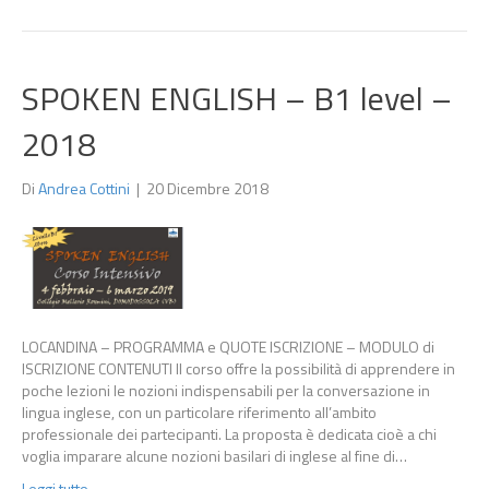
SPOKEN ENGLISH – B1 level –
2018
Di
Andrea Cottini
|
20 Dicembre 2018
LOCANDINA – PROGRAMMA e QUOTE ISCRIZIONE – MODULO di
ISCRIZIONE CONTENUTI Il corso offre la possibilità di apprendere in
poche lezioni le nozioni indispensabili per la conversazione in
lingua inglese, con un particolare riferimento all’ambito
professionale dei partecipanti. La proposta è dedicata cioè a chi
voglia imparare alcune nozioni basilari di inglese al fine di…
Leggi tutto