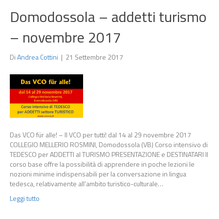
Domodossola – addetti turismo
– novembre 2017
Di
Andrea Cottini
|
21 Settembre 2017
Das VCO für alle! – Il VCO per tutti! dal 14 al 29 novembre 2017
COLLEGIO MELLERIO ROSMINI, Domodossola (VB) Corso intensivo di
TEDESCO per ADDETTI al TURISMO PRESENTAZIONE e DESTINATARI Il
corso base offre la possibilità di apprendere in poche lezioni le
nozioni minime indispensabili per la conversazione in lingua
tedesca, relativamente all’ambito turistico-culturale…
Leggi tutto