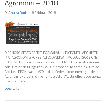
Agronomi – 2018
Di
Andrea Cottini
|
8 Febbraio 2018
RICONOSCIMENTO CREDITI FORMATIVI per INGEGNERI, ARCHITETTI
PPC, AGRONOMI e FORESTALI LOCANDINA – MODULO ISCRIZIONE
CONTENUTI Il corso, organizzato da ARS.UNI.VCO in collaborazione
con l’Ordine degli Ingegneri VCO , e riconosciuto anche dall’Ordine
Architetti PPC Novara e VCO, e dalla Federazione interregionale di
Agronomi e Forestali di Piemonte e Valle d’Aosta, offre la possibilità
di apprendere…
Leggi tutto