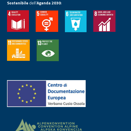
Sostenibile
dell’
Agenda 2030
: