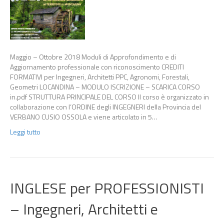
Maggio – Ottobre 2018 Moduli di Approfondimento e di
Aggiornamento professionale con riconoscimento CREDITI
FORMATIVI per Ingegneri, Architetti PPC, Agronomi, Forestali,
Geometri LOCANDINA – MODULO ISCRIZIONE – SCARICA CORSO
in.pdf STRUTTURA PRINCIPALE DEL CORSO Il corso è organizzato in
collaborazione con l’ORDINE degli INGEGNERI della Provincia del
VERBANO CUSIO OSSOLA e viene articolato in 5…
Leggi tutto
INGLESE per PROFESSIONISTI
– Ingegneri, Architetti e