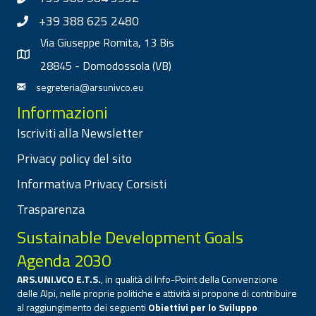
+39 388 625 2480
Via Giuseppe Romita, 13 Bis
28845 - Domodossola (VB)
segreteria@arsunivco.eu
Informazioni
Iscriviti alla Newsletter
Privacy policy del sito
Informativa Privacy Corsisti
Trasparenza
Sustainable Development Goals
Agenda 2030
ARS.UNI.VCO E.T.S.
, in qualità di Info-Point della Convenzione
delle Alpi, nelle proprie politiche e attività si propone di contribuire
al raggiungimento dei seguenti
Obiettivi per lo Sviluppo