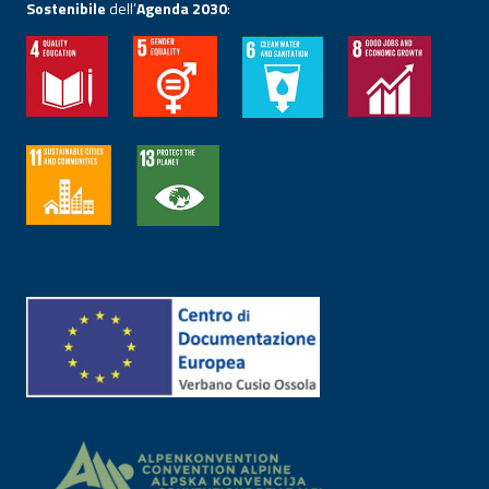
Sostenibile
dell’
Agenda 2030
: