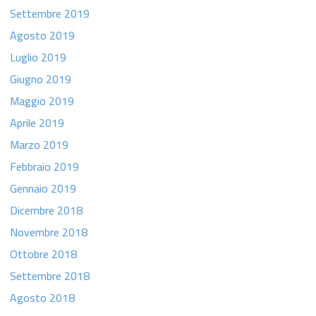
Settembre 2019
Agosto 2019
Luglio 2019
Giugno 2019
Maggio 2019
Aprile 2019
Marzo 2019
Febbraio 2019
Gennaio 2019
Dicembre 2018
Novembre 2018
Ottobre 2018
Settembre 2018
Agosto 2018