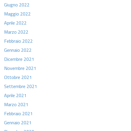
Giugno 2022
Maggio 2022
Aprile 2022
Marzo 2022
Febbraio 2022
Gennaio 2022
Dicembre 2021
Novembre 2021
Ottobre 2021
Settembre 2021
Aprile 2021
Marzo 2021
Febbraio 2021
Gennaio 2021