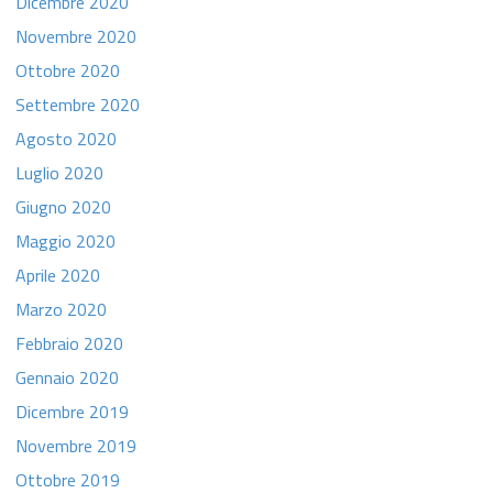
Dicembre 2020
Novembre 2020
Ottobre 2020
Settembre 2020
Agosto 2020
Luglio 2020
Giugno 2020
Maggio 2020
Aprile 2020
Marzo 2020
Febbraio 2020
Gennaio 2020
Dicembre 2019
Novembre 2019
Ottobre 2019