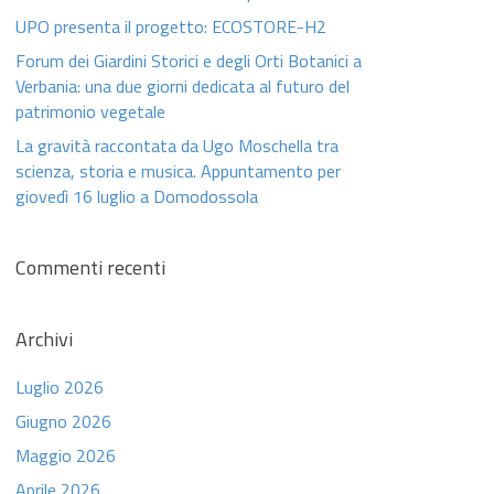
UPO presenta il progetto: ECOSTORE-H2
Forum dei Giardini Storici e degli Orti Botanici a
Verbania: una due giorni dedicata al futuro del
patrimonio vegetale
La gravità raccontata da Ugo Moschella tra
scienza, storia e musica. Appuntamento per
giovedì 16 luglio a Domodossola
Commenti recenti
Archivi
Luglio 2026
Giugno 2026
Maggio 2026
Aprile 2026