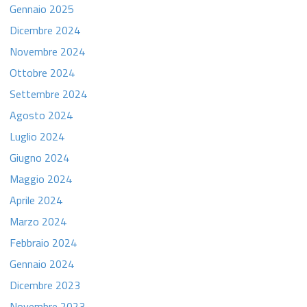
Gennaio 2025
Dicembre 2024
Novembre 2024
Ottobre 2024
Settembre 2024
Agosto 2024
Luglio 2024
Giugno 2024
Maggio 2024
Aprile 2024
Marzo 2024
Febbraio 2024
Gennaio 2024
Dicembre 2023
Novembre 2023