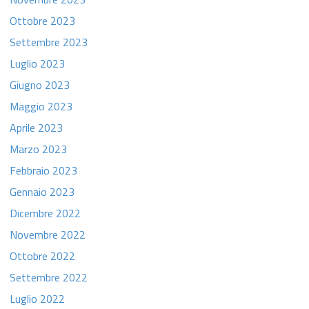
Ottobre 2023
Settembre 2023
Luglio 2023
Giugno 2023
Maggio 2023
Aprile 2023
Marzo 2023
Febbraio 2023
Gennaio 2023
Dicembre 2022
Novembre 2022
Ottobre 2022
Settembre 2022
Luglio 2022