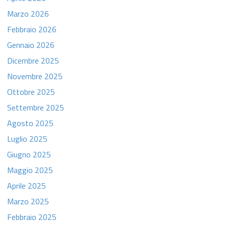
Marzo 2026
Febbraio 2026
Gennaio 2026
Dicembre 2025
Novembre 2025
Ottobre 2025
Settembre 2025
Agosto 2025
Luglio 2025
Giugno 2025
Maggio 2025
Aprile 2025
Marzo 2025
Febbraio 2025