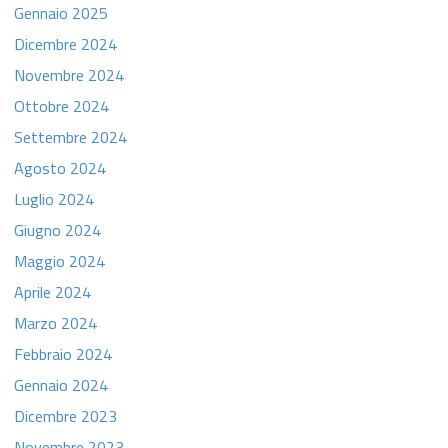
Gennaio 2025
Dicembre 2024
Novembre 2024
Ottobre 2024
Settembre 2024
Agosto 2024
Luglio 2024
Giugno 2024
Maggio 2024
Aprile 2024
Marzo 2024
Febbraio 2024
Gennaio 2024
Dicembre 2023
Novembre 2023