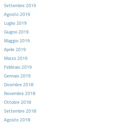
Settembre 2019
Agosto 2019
Luglio 2019
Giugno 2019
Maggio 2019
Aprile 2019
Marzo 2019
Febbraio 2019
Gennaio 2019
Dicembre 2018
Novembre 2018
Ottobre 2018
Settembre 2018
Agosto 2018