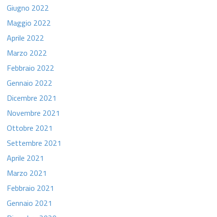
Giugno 2022
Maggio 2022
Aprile 2022
Marzo 2022
Febbraio 2022
Gennaio 2022
Dicembre 2021
Novembre 2021
Ottobre 2021
Settembre 2021
Aprile 2021
Marzo 2021
Febbraio 2021
Gennaio 2021