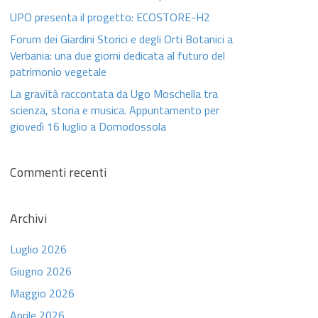
UPO presenta il progetto: ECOSTORE-H2
Forum dei Giardini Storici e degli Orti Botanici a
Verbania: una due giorni dedicata al futuro del
patrimonio vegetale
La gravità raccontata da Ugo Moschella tra
scienza, storia e musica. Appuntamento per
giovedì 16 luglio a Domodossola
Commenti recenti
Archivi
Luglio 2026
Giugno 2026
Maggio 2026
Aprile 2026