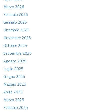
Marzo 2026
Febbraio 2026
Gennaio 2026
Dicembre 2025
Novembre 2025
Ottobre 2025
Settembre 2025
Agosto 2025
Luglio 2025
Giugno 2025
Maggio 2025
Aprile 2025
Marzo 2025
Febbraio 2025