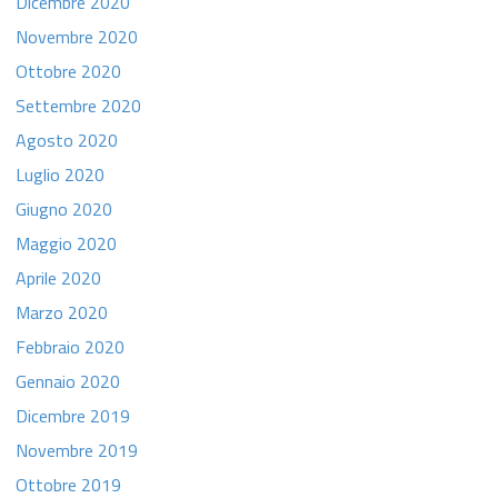
Dicembre 2020
Novembre 2020
Ottobre 2020
Settembre 2020
Agosto 2020
Luglio 2020
Giugno 2020
Maggio 2020
Aprile 2020
Marzo 2020
Febbraio 2020
Gennaio 2020
Dicembre 2019
Novembre 2019
Ottobre 2019