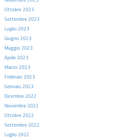
Ottobre 2023
Settembre 2023
Luglio 2023
Giugno 2023
Maggio 2023
Aprile 2023
Marzo 2023
Febbraio 2023
Gennaio 2023
Dicembre 2022
Novembre 2022
Ottobre 2022
Settembre 2022
Luglio 2022