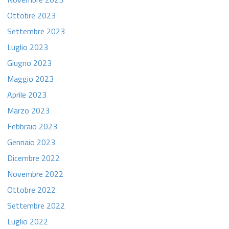
Ottobre 2023
Settembre 2023
Luglio 2023
Giugno 2023
Maggio 2023
Aprile 2023
Marzo 2023
Febbraio 2023
Gennaio 2023
Dicembre 2022
Novembre 2022
Ottobre 2022
Settembre 2022
Luglio 2022