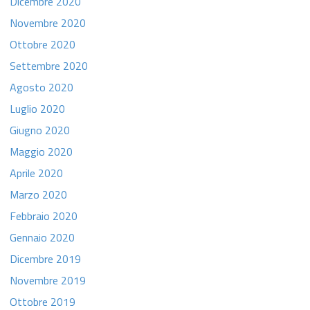
Dicembre 2020
Novembre 2020
Ottobre 2020
Settembre 2020
Agosto 2020
Luglio 2020
Giugno 2020
Maggio 2020
Aprile 2020
Marzo 2020
Febbraio 2020
Gennaio 2020
Dicembre 2019
Novembre 2019
Ottobre 2019