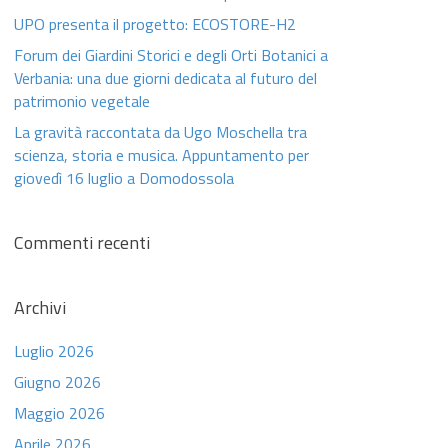
UPO presenta il progetto: ECOSTORE-H2
Forum dei Giardini Storici e degli Orti Botanici a
Verbania: una due giorni dedicata al futuro del
patrimonio vegetale
La gravità raccontata da Ugo Moschella tra
scienza, storia e musica. Appuntamento per
giovedì 16 luglio a Domodossola
Commenti recenti
Archivi
Luglio 2026
Giugno 2026
Maggio 2026
Aprile 2026