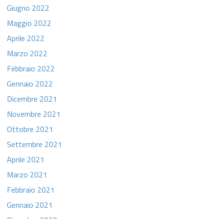
Giugno 2022
Maggio 2022
Aprile 2022
Marzo 2022
Febbraio 2022
Gennaio 2022
Dicembre 2021
Novembre 2021
Ottobre 2021
Settembre 2021
Aprile 2021
Marzo 2021
Febbraio 2021
Gennaio 2021