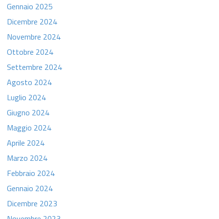
Gennaio 2025
Dicembre 2024
Novembre 2024
Ottobre 2024
Settembre 2024
Agosto 2024
Luglio 2024
Giugno 2024
Maggio 2024
Aprile 2024
Marzo 2024
Febbraio 2024
Gennaio 2024
Dicembre 2023
Novembre 2023