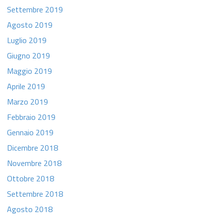
Settembre 2019
Agosto 2019
Luglio 2019
Giugno 2019
Maggio 2019
Aprile 2019
Marzo 2019
Febbraio 2019
Gennaio 2019
Dicembre 2018
Novembre 2018
Ottobre 2018
Settembre 2018
Agosto 2018