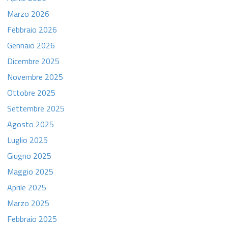
Marzo 2026
Febbraio 2026
Gennaio 2026
Dicembre 2025
Novembre 2025
Ottobre 2025
Settembre 2025
Agosto 2025
Luglio 2025
Giugno 2025
Maggio 2025
Aprile 2025
Marzo 2025
Febbraio 2025