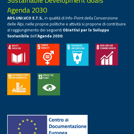
Sustainable Development Goals
Agenda 2030
ARS.UNI.VCO E.T.S.
, in qualità di Info-Point della Convenzione
delle Alpi, nelle proprie politiche e attività si propone di contribuire
al raggiungimento dei seguenti
Obiettivi per lo Sviluppo
Sostenibile
dell’
Agenda 2030
: