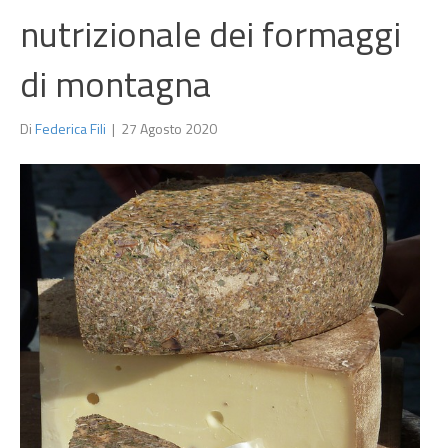
nutrizionale dei formaggi
di montagna
Di
Federica Fili
|
27 Agosto 2020