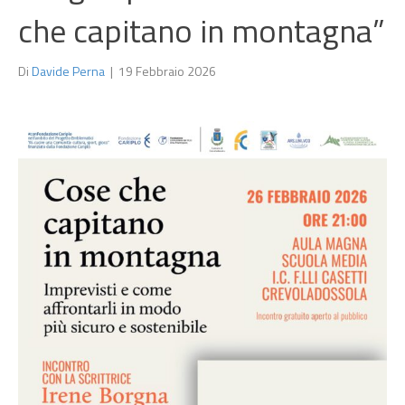
che capitano in montagna”
Di
Davide Perna
|
19 Febbraio 2026