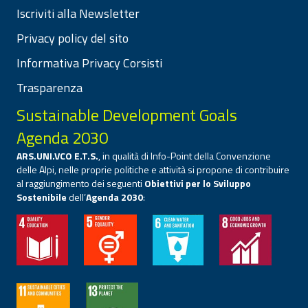
Iscriviti alla Newsletter
Privacy policy del sito
Informativa Privacy Corsisti
Trasparenza
Sustainable Development Goals
Agenda 2030
ARS.UNI.VCO E.T.S.
, in qualità di Info-Point della Convenzione
delle Alpi, nelle proprie politiche e attività si propone di contribuire
al raggiungimento dei seguenti
Obiettivi per lo Sviluppo
Sostenibile
dell’
Agenda 2030
: