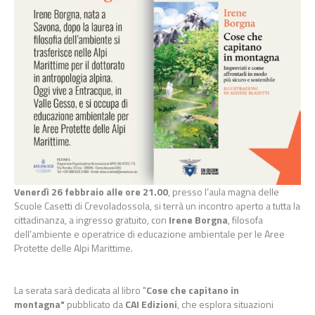
Venerdì 26 febbraio alle ore 21.00
, presso l’aula magna delle
Scuole Casetti di Crevoladossola, si terrà un incontro aperto a tutta la
cittadinanza, a ingresso gratuito, con
Irene Borgna
, filosofa
dell’ambiente e operatrice di educazione ambientale per le Aree
Protette delle Alpi Marittime.
La serata sarà dedicata al libro "
Cose che capitano in
montagna"
pubblicato da
CAI Edizioni
, che esplora situazioni