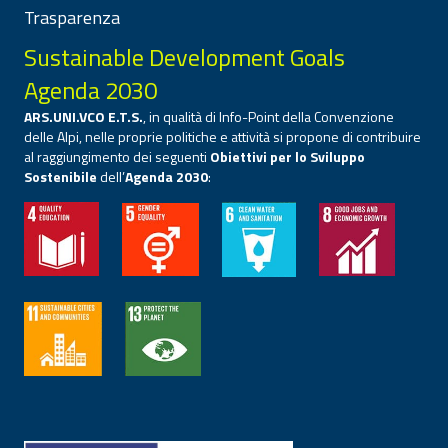
Trasparenza
Sustainable Development Goals
Agenda 2030
ARS.UNI.VCO E.T.S.
, in qualità di Info-Point della Convenzione
delle Alpi, nelle proprie politiche e attività si propone di contribuire
al raggiungimento dei seguenti
Obiettivi per lo Sviluppo
Sostenibile
dell’
Agenda 2030
: