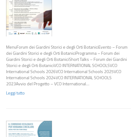
MenuForum dei Giardini Storici e degli Orti BotaniciEvento – Forum
dei Giardini Storici e degli Orti BotaniciProgramma – Forum dei
Giardini Storici e degli Orti BotaniciShort Talks – Forum dei Giardini
Storici e degli Orti BotaniciVCO INTERNATIONAL SCHOOLSVCO
International Schools 2026VCO International Schools 2025VCO
International Schools 2024VCO INTERNATIONAL SCHOOLS
2023Avvio del Progetto – VCO International…
Leggi tutto