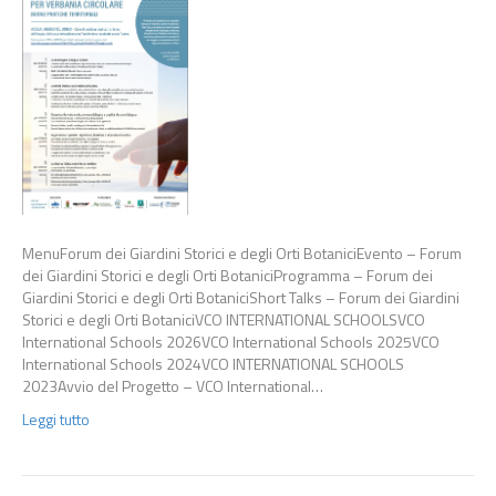
MenuForum dei Giardini Storici e degli Orti BotaniciEvento – Forum
dei Giardini Storici e degli Orti BotaniciProgramma – Forum dei
Giardini Storici e degli Orti BotaniciShort Talks – Forum dei Giardini
Storici e degli Orti BotaniciVCO INTERNATIONAL SCHOOLSVCO
International Schools 2026VCO International Schools 2025VCO
International Schools 2024VCO INTERNATIONAL SCHOOLS
2023Avvio del Progetto – VCO International…
Leggi tutto