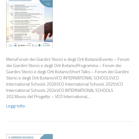
MenuForum dei Giardini Storici e degli Orti BotaniciEvento – Forum
dei Giardini Storici e degli Orti BotaniciProgramma – Forum dei
Giardini Storici e degli Orti BotaniciShort Talks – Forum dei Giardini
Storici e degli Orti BotaniciVCO INTERNATIONAL SCHOOLSVCO
International Schools 2026VCO International Schools 2025VCO
International Schools 2024VCO INTERNATIONAL SCHOOLS
2023Avvio del Progetto – VCO International…
Leggi tutto