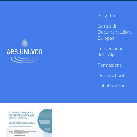
Progetti
Centro di
Documentazione
Europea
Convenzione
delle Alpi
Formazione
Domoschool
Pubblicazioni