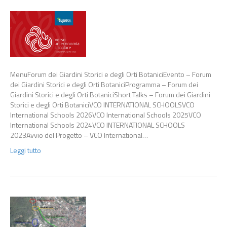
MenuForum dei Giardini Storici e degli Orti BotaniciEvento – Forum
dei Giardini Storici e degli Orti BotaniciProgramma – Forum dei
Giardini Storici e degli Orti BotaniciShort Talks – Forum dei Giardini
Storici e degli Orti BotaniciVCO INTERNATIONAL SCHOOLSVCO
International Schools 2026VCO International Schools 2025VCO
International Schools 2024VCO INTERNATIONAL SCHOOLS
2023Avvio del Progetto – VCO International…
Leggi tutto