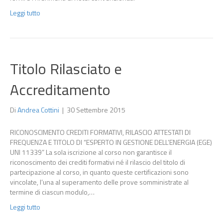
Leggi tutto
Titolo Rilasciato e
Accreditamento
Di
Andrea Cottini
|
30 Settembre 2015
RICONOSCIMENTO CREDITI FORMATIVI, RILASCIO ATTESTATI DI
FREQUENZA E TITOLO DI “ESPERTO IN GESTIONE DELL’ENERGIA (EGE)
UNI 11339” La sola iscrizione al corso non garantisce il
riconoscimento dei crediti formativi né il rilascio del titolo di
partecipazione al corso, in quanto queste certificazioni sono
vincolate, l’una al superamento delle prove somministrate al
termine di ciascun modulo,…
Leggi tutto