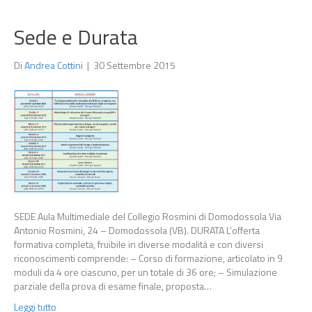
Sede e Durata
Di
Andrea Cottini
|
30 Settembre 2015
SEDE Aula Multimediale del Collegio Rosmini di Domodossola Via
Antonio Rosmini, 24 – Domodossola (VB). DURATA L’offerta
formativa completa, fruibile in diverse modalità e con diversi
riconoscimenti comprende: – Corso di formazione, articolato in 9
moduli da 4 ore ciascuno, per un totale di 36 ore; – Simulazione
parziale della prova di esame finale, proposta…
Leggi tutto