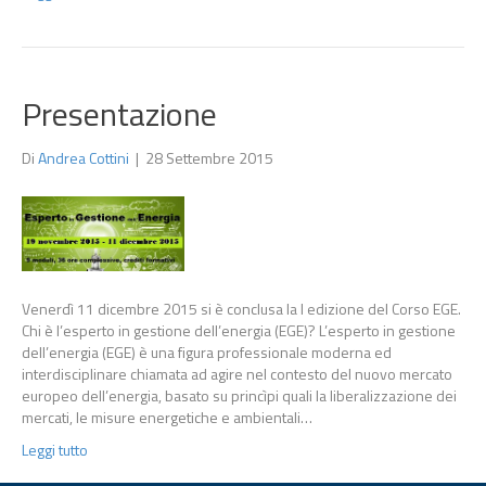
Presentazione
Di
Andrea Cottini
|
28 Settembre 2015
Venerdì 11 dicembre 2015 si è conclusa la I edizione del Corso EGE.
Chi è l’esperto in gestione dell’energia (EGE)? L’esperto in gestione
dell’energia (EGE) è una figura professionale moderna ed
interdisciplinare chiamata ad agire nel contesto del nuovo mercato
europeo dell’energia, basato su princìpi quali la liberalizzazione dei
mercati, le misure energetiche e ambientali…
Leggi tutto