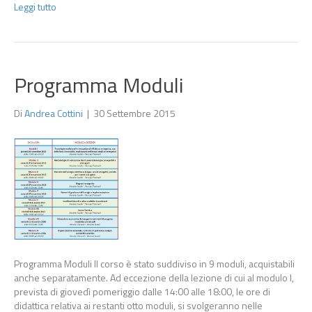
Leggi tutto
Programma Moduli
Di
Andrea Cottini
|
30 Settembre 2015
Programma Moduli Il corso è stato suddiviso in 9 moduli, acquistabili
anche separatamente. Ad eccezione della lezione di cui al modulo I,
prevista di giovedì pomeriggio dalle 14:00 alle 18:00, le ore di
didattica relativa ai restanti otto moduli, si svolgeranno nelle