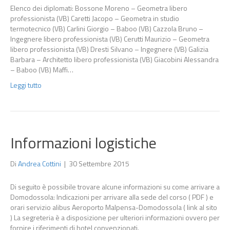
Elenco dei diplomati: Bossone Moreno – Geometra libero
professionista (VB) Caretti Jacopo – Geometra in studio
termotecnico (VB) Carlini Giorgio – Baboo (VB) Cazzola Bruno –
Ingegnere libero professionista (VB) Cerutti Maurizio – Geometra
libero professionista (VB) Dresti Silvano – Ingegnere (VB) Galizia
Barbara – Architetto libero professionista (VB) Giacobini Alessandra
– Baboo (VB) Maffi…
Leggi tutto
Informazioni logistiche
Di
Andrea Cottini
|
30 Settembre 2015
Di seguito è possibile trovare alcune informazioni su come arrivare a
Domodossola: Indicazioni per arrivare alla sede del corso ( PDF ) e
orari servizio alibus Aeroporto Malpensa-Domodossola ( link al sito
) La segreteria è a disposizione per ulteriori informazioni ovvero per
fornire i riferimenti di hotel convenzionati.