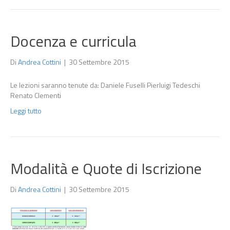
Docenza e curricula
Di
Andrea Cottini
|
30 Settembre 2015
Le lezioni saranno tenute da: Daniele Fuselli Pierluigi Tedeschi
Renato Clementi
Leggi tutto
Modalità e Quote di Iscrizione
Di
Andrea Cottini
|
30 Settembre 2015