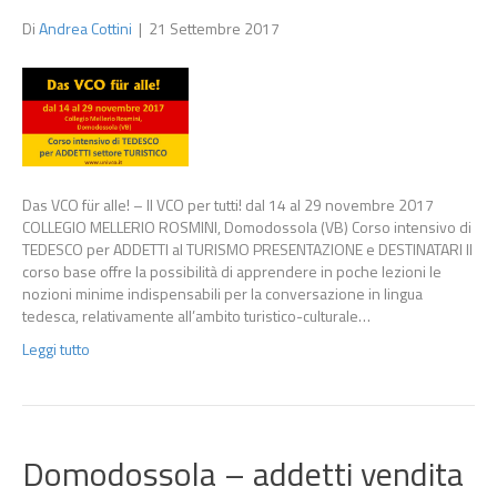
Di
Andrea Cottini
|
21 Settembre 2017
Das VCO für alle! – Il VCO per tutti! dal 14 al 29 novembre 2017
COLLEGIO MELLERIO ROSMINI, Domodossola (VB) Corso intensivo di
TEDESCO per ADDETTI al TURISMO PRESENTAZIONE e DESTINATARI Il
corso base offre la possibilità di apprendere in poche lezioni le
nozioni minime indispensabili per la conversazione in lingua
tedesca, relativamente all’ambito turistico-culturale…
Leggi tutto
Domodossola – addetti vendita