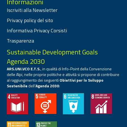
Informazioni
Iscriviti alla Newsletter
Privacy policy del sito
Informativa Privacy Corsisti
Trasparenza
Sustainable Development Goals
Agenda 2030
ARS.UNI.VCO E.T.S.
, in qualità di Info-Point della Convenzione
delle Alpi, nelle proprie politiche e attività si propone di contribuire
al raggiungimento dei seguenti
Obiettivi per lo Sviluppo
Sostenibile
dell’
Agenda 2030
: