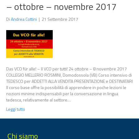
– ottobre – novembre 2017
Di
Andrea Cottini
|
21 Settembre 2017
Das VCO für alle! – Il VCO per tutti! 24 ottobre – 8 novembre 2017
COLLEGIO MELLERIO ROSMINI, Domodossola (VB) Corso intensivo di
TEDESCO per ADDETTI ALLA VENDITA PRESENTAZIONE e DESTINATARI
Il corso base offre la possibilità di apprendere in poche lezioni le
nozioni minime indispensabili per la conversazione in lingua
tedesca, relativamente al settore…
Leggi tutto
Chi siamo