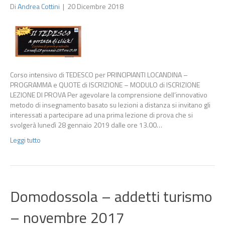
Di
Andrea Cottini
|
20 Dicembre 2018
Corso intensivo di TEDESCO per PRINCIPIANTI LOCANDINA –
PROGRAMMA e QUOTE di ISCRIZIONE – MODULO di ISCRIZIONE
LEZIONE DI PROVA Per agevolare la comprensione dell’innovativo
metodo di insegnamento basato su lezioni a distanza si invitano gli
interessati a partecipare ad una prima lezione di prova che si
svolgerà lunedì 28 gennaio 2019 dalle ore 13.00…
Leggi tutto
Domodossola – addetti turismo
– novembre 2017