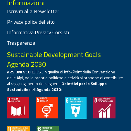
Informazioni
Iscriviti alla Newsletter
Privacy policy del sito
Informativa Privacy Corsisti
Trasparenza
Sustainable Development Goals
Agenda 2030
ARS.UNI.VCO E.T.S.
, in qualità di Info-Point della Convenzione
delle Alpi, nelle proprie politiche e attività si propone di contribuire
al raggiungimento dei seguenti
Obiettivi per lo Sviluppo
Sostenibile
dell’
Agenda 2030
: