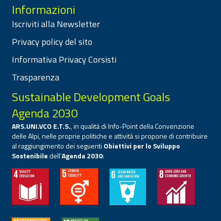
Informazioni
Iscriviti alla Newsletter
Privacy policy del sito
Informativa Privacy Corsisti
Trasparenza
Sustainable Development Goals
Agenda 2030
ARS.UNI.VCO E.T.S.
, in qualità di Info-Point della Convenzione
delle Alpi, nelle proprie politiche e attività si propone di contribuire
al raggiungimento dei seguenti
Obiettivi per lo Sviluppo
Sostenibile
dell’
Agenda 2030
: