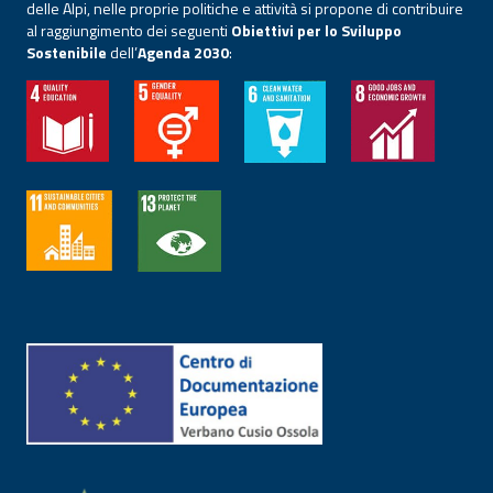
delle Alpi, nelle proprie politiche e attività si propone di contribuire
al raggiungimento dei seguenti
Obiettivi per lo Sviluppo
Sostenibile
dell’
Agenda 2030
: