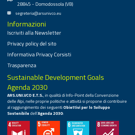
28845 - Domodossola (VB)
segreteria@arsunivco.eu
Informazioni
Iscriviti alla Newsletter
Privacy policy del sito
Informativa Privacy Corsisti
Trasparenza
Sustainable Development Goals
Agenda 2030
ARS.UNI.VCO E.T.S.
, in qualità di Info-Point della Convenzione
delle Alpi, nelle proprie politiche e attività si propone di contribuire
al raggiungimento dei seguenti
Obiettivi per lo Sviluppo
Sostenibile
dell’
Agenda 2030
: