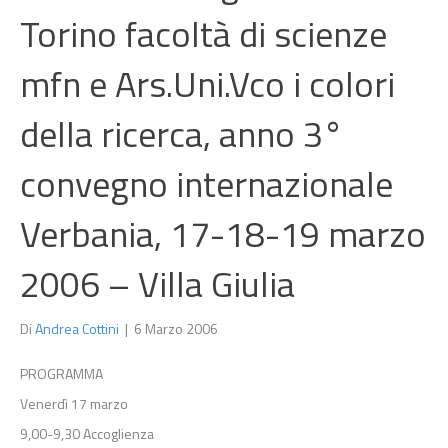
Torino facoltà di scienze
mfn e Ars.Uni.Vco i colori
della ricerca, anno 3°
convegno internazionale
Verbania, 17-18-19 marzo
2006 – Villa Giulia
Di
Andrea Cottini
|
6 Marzo 2006
PROGRAMMA
Venerdì 17 marzo
9,00-9,30 Accoglienza