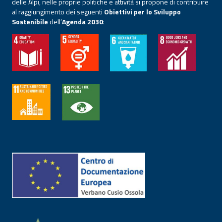
delle Alpi, nelle proprie politiche e attività si propone di contribuire
al raggiungimento dei seguenti
Obiettivi per lo Sviluppo
Sostenibile
dell’
Agenda 2030
: