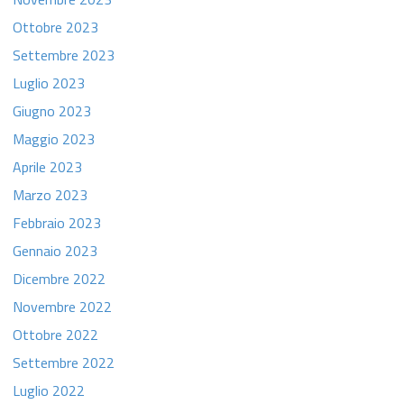
Ottobre 2023
Settembre 2023
Luglio 2023
Giugno 2023
Maggio 2023
Aprile 2023
Marzo 2023
Febbraio 2023
Gennaio 2023
Dicembre 2022
Novembre 2022
Ottobre 2022
Settembre 2022
Luglio 2022