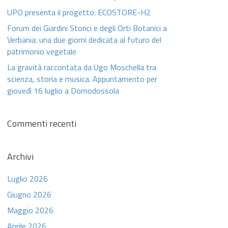
UPO presenta il progetto: ECOSTORE-H2
Forum dei Giardini Storici e degli Orti Botanici a
Verbania: una due giorni dedicata al futuro del
patrimonio vegetale
La gravità raccontata da Ugo Moschella tra
scienza, storia e musica. Appuntamento per
giovedì 16 luglio a Domodossola
Commenti recenti
Archivi
Luglio 2026
Giugno 2026
Maggio 2026
Aprile 2026