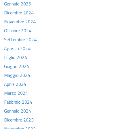
Gennaio 2025
Dicembre 2024
Novembre 2024
Ottobre 2024
Settembre 2024
Agosto 2024
Luglio 2024
Giugno 2024
Maggio 2024
Aprile 2024
Marzo 2024
Febbraio 2024
Gennaio 2024
Dicembre 2023
Novembre 2023