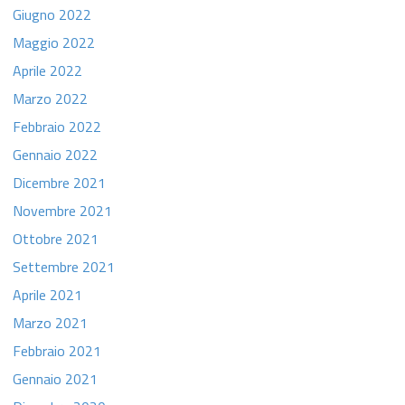
Giugno 2022
Maggio 2022
Aprile 2022
Marzo 2022
Febbraio 2022
Gennaio 2022
Dicembre 2021
Novembre 2021
Ottobre 2021
Settembre 2021
Aprile 2021
Marzo 2021
Febbraio 2021
Gennaio 2021