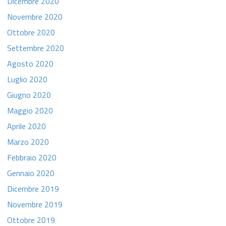
Dicembre 2020
Novembre 2020
Ottobre 2020
Settembre 2020
Agosto 2020
Luglio 2020
Giugno 2020
Maggio 2020
Aprile 2020
Marzo 2020
Febbraio 2020
Gennaio 2020
Dicembre 2019
Novembre 2019
Ottobre 2019