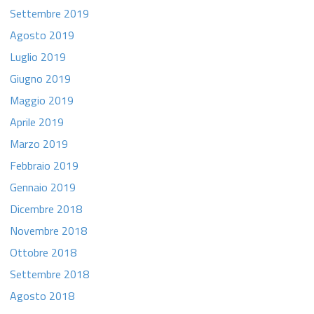
Settembre 2019
Agosto 2019
Luglio 2019
Giugno 2019
Maggio 2019
Aprile 2019
Marzo 2019
Febbraio 2019
Gennaio 2019
Dicembre 2018
Novembre 2018
Ottobre 2018
Settembre 2018
Agosto 2018