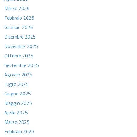
Marzo 2026
Febbraio 2026
Gennaio 2026
Dicembre 2025
Novembre 2025
Ottobre 2025
Settembre 2025
Agosto 2025
Luglio 2025
Giugno 2025
Maggio 2025
Aprile 2025
Marzo 2025
Febbraio 2025