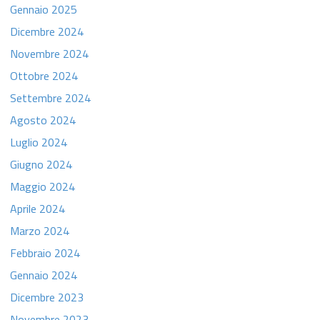
Gennaio 2025
Dicembre 2024
Novembre 2024
Ottobre 2024
Settembre 2024
Agosto 2024
Luglio 2024
Giugno 2024
Maggio 2024
Aprile 2024
Marzo 2024
Febbraio 2024
Gennaio 2024
Dicembre 2023
Novembre 2023