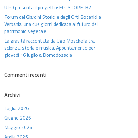
UPO presenta il progetto: ECOSTORE-H2
Forum dei Giardini Storici e degli Orti Botanici a
Verbania: una due giorni dedicata al futuro del
patrimonio vegetale
La gravità raccontata da Ugo Moschella tra
scienza, storia e musica. Appuntamento per
giovedì 16 luglio a Domodossola
Commenti recenti
Archivi
Luglio 2026
Giugno 2026
Maggio 2026
Aprile 2026