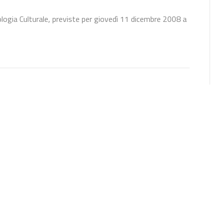
logia Culturale, previste per giovedì 11 dicembre 2008 a