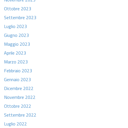
Ottobre 2023
Settembre 2023
Luglio 2023
Giugno 2023
Maggio 2023
Aprile 2023
Marzo 2023
Febbraio 2023
Gennaio 2023
Dicembre 2022
Novembre 2022
Ottobre 2022
Settembre 2022
Luglio 2022