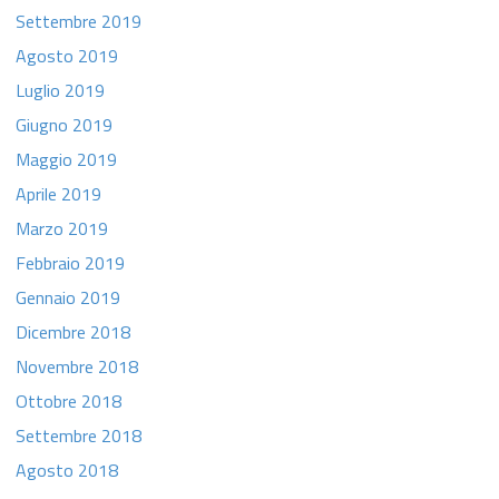
Settembre 2019
Agosto 2019
Luglio 2019
Giugno 2019
Maggio 2019
Aprile 2019
Marzo 2019
Febbraio 2019
Gennaio 2019
Dicembre 2018
Novembre 2018
Ottobre 2018
Settembre 2018
Agosto 2018