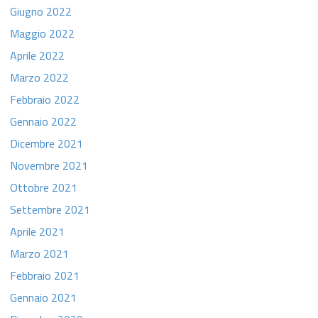
Giugno 2022
Maggio 2022
Aprile 2022
Marzo 2022
Febbraio 2022
Gennaio 2022
Dicembre 2021
Novembre 2021
Ottobre 2021
Settembre 2021
Aprile 2021
Marzo 2021
Febbraio 2021
Gennaio 2021