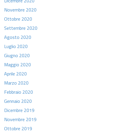
Dicembre 2020
Novembre 2020
Ottobre 2020
Settembre 2020
Agosto 2020
Luglio 2020
Giugno 2020
Maggio 2020
Aprile 2020
Marzo 2020
Febbraio 2020
Gennaio 2020
Dicembre 2019
Novembre 2019
Ottobre 2019