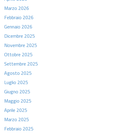
Marzo 2026
Febbraio 2026
Gennaio 2026
Dicembre 2025
Novembre 2025
Ottobre 2025
Settembre 2025
Agosto 2025
Luglio 2025
Giugno 2025
Maggio 2025
Aprile 2025
Marzo 2025
Febbraio 2025