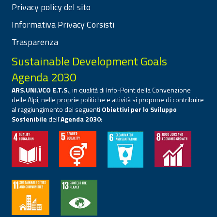
Privacy policy del sito
Informativa Privacy Corsisti
Trasparenza
Sustainable Development Goals
Agenda 2030
ARS.UNI.VCO E.T.S.
, in qualità di Info-Point della Convenzione
delle Alpi, nelle proprie politiche e attività si propone di contribuire
al raggiungimento dei seguenti
Obiettivi per lo Sviluppo
Sostenibile
dell’
Agenda 2030
: