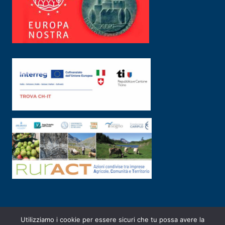
Utilizziamo i cookie per essere sicuri che tu possa avere la