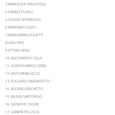
3.ANNA ELISA SPRUZZOLA
4.DANIELE FUSELLI
5.CLAUDIO BORNIQUEZ
6.RAIMONDO SGRO’
7.ANNA MARIA LISCHETTI
8.LUIGI ORSI
9.ETTORE DENIS
10. ALESSANDRO COLLA
11. GIORGIO MARCO UDINI
12. ENZO MENEGAZZO
13. RUGGIERO DIBENEDETTO
14. ADORNO BRICHETTO
15. MILENA SARTORISIO
16. GIUSEPPE CODURI
17. GIAMPIETRO ZICCA