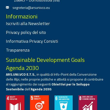
segreteria@arsunivco.eu
Informazioni
Iscriviti alla Newsletter
Privacy policy del sito
Informativa Privacy Corsisti
Trasparenza
Sustainable Development Goals
Agenda 2030
ARS.UNI.VCO E.T.S.
, in qualità di Info-Point della Convenzione
delle Alpi, nelle proprie politiche e attività si propone di contribuire
al raggiungimento dei seguenti
Obiettivi per lo Sviluppo
Sostenibile
dell’
Agenda 2030
: