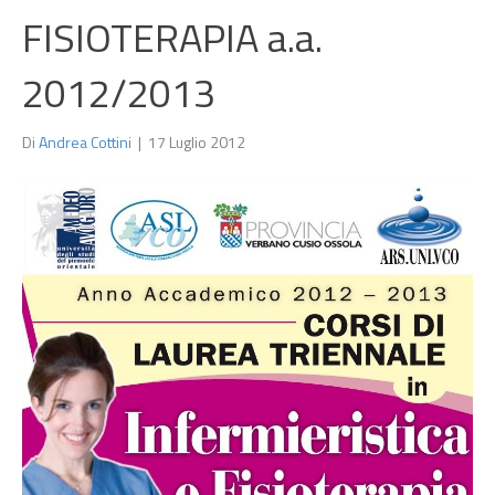
FISIOTERAPIA a.a.
2012/2013
Di
Andrea Cottini
|
17 Luglio 2012