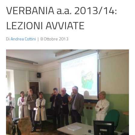
VERBANIA a.a. 2013/14:
LEZIONI AVVIATE
Di
Andrea Cottini
|
8 Ottobre 2013