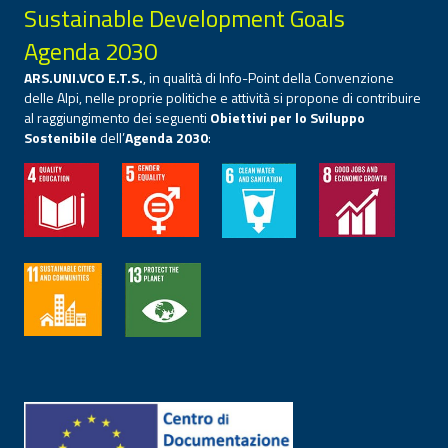
Sustainable Development Goals
Agenda 2030
ARS.UNI.VCO E.T.S.
, in qualità di Info-Point della Convenzione
delle Alpi, nelle proprie politiche e attività si propone di contribuire
al raggiungimento dei seguenti
Obiettivi per lo Sviluppo
Sostenibile
dell’
Agenda 2030
: