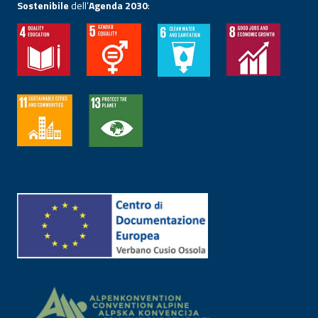
Sostenibile
dell’
Agenda 2030
: