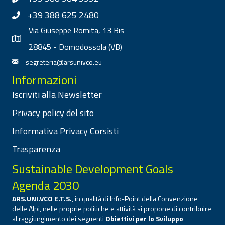
+39 388 625 2480
Via Giuseppe Romita, 13 Bis
28845 - Domodossola (VB)
segreteria@arsunivco.eu
Informazioni
Iscriviti alla Newsletter
Privacy policy del sito
Informativa Privacy Corsisti
Trasparenza
Sustainable Development Goals
Agenda 2030
ARS.UNI.VCO E.T.S.
, in qualità di Info-Point della Convenzione
delle Alpi, nelle proprie politiche e attività si propone di contribuire
al raggiungimento dei seguenti
Obiettivi per lo Sviluppo