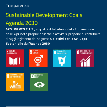
Trasparenza
Sustainable Development Goals
Agenda 2030
ARS.UNI.VCO E.T.S.
, in qualità di Info-Point della Convenzione
delle Alpi, nelle proprie politiche e attività si propone di contribuire
al raggiungimento dei seguenti
Obiettivi per lo Sviluppo
Sostenibile
dell’
Agenda 2030
: