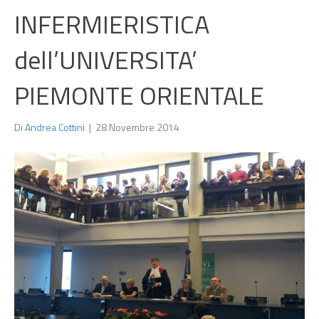
INFERMIERISTICA
dell’UNIVERSITA’
PIEMONTE ORIENTALE
Di
Andrea Cottini
|
28 Novembre 2014