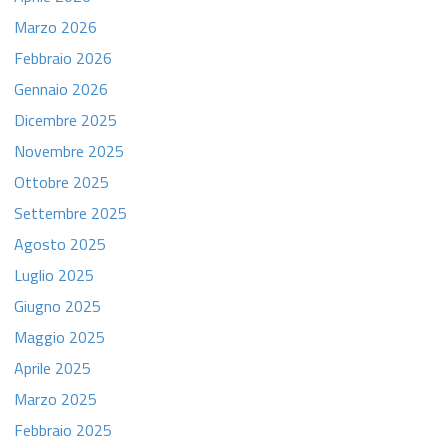
Marzo 2026
Febbraio 2026
Gennaio 2026
Dicembre 2025
Novembre 2025
Ottobre 2025
Settembre 2025
Agosto 2025
Luglio 2025
Giugno 2025
Maggio 2025
Aprile 2025
Marzo 2025
Febbraio 2025