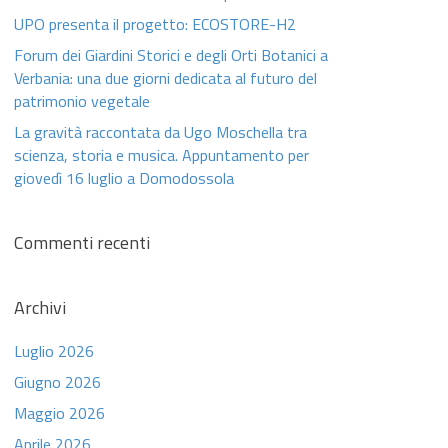
UPO presenta il progetto: ECOSTORE-H2
Forum dei Giardini Storici e degli Orti Botanici a
Verbania: una due giorni dedicata al futuro del
patrimonio vegetale
La gravità raccontata da Ugo Moschella tra
scienza, storia e musica. Appuntamento per
giovedì 16 luglio a Domodossola
Commenti recenti
Archivi
Luglio 2026
Giugno 2026
Maggio 2026
Aprile 2026