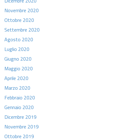
Dicembre 2020
Novembre 2020
Ottobre 2020
Settembre 2020
Agosto 2020
Luglio 2020
Giugno 2020
Maggio 2020
Aprile 2020
Marzo 2020
Febbraio 2020
Gennaio 2020
Dicembre 2019
Novembre 2019
Ottobre 2019