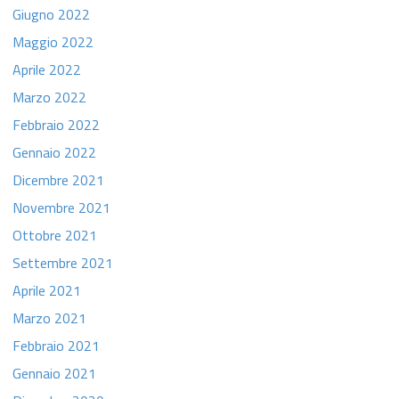
Giugno 2022
Maggio 2022
Aprile 2022
Marzo 2022
Febbraio 2022
Gennaio 2022
Dicembre 2021
Novembre 2021
Ottobre 2021
Settembre 2021
Aprile 2021
Marzo 2021
Febbraio 2021
Gennaio 2021