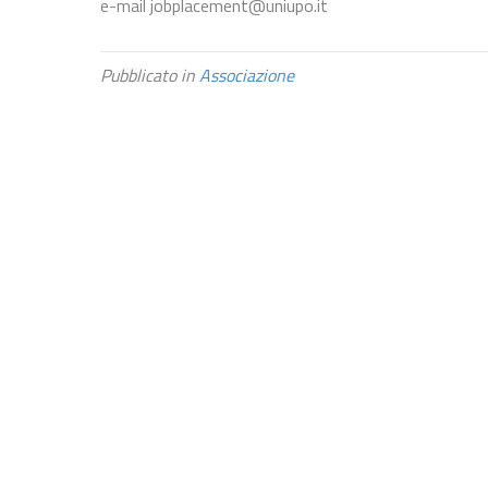
e-mail jobplacement@uniupo.it
Pubblicato in
Associazione