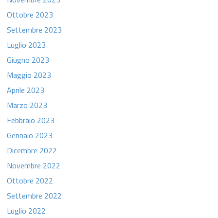
Ottobre 2023
Settembre 2023
Luglio 2023
Giugno 2023
Maggio 2023
Aprile 2023
Marzo 2023
Febbraio 2023
Gennaio 2023
Dicembre 2022
Novembre 2022
Ottobre 2022
Settembre 2022
Luglio 2022