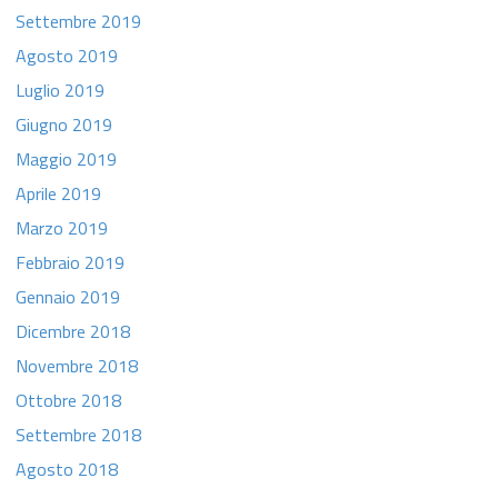
Settembre 2019
Agosto 2019
Luglio 2019
Giugno 2019
Maggio 2019
Aprile 2019
Marzo 2019
Febbraio 2019
Gennaio 2019
Dicembre 2018
Novembre 2018
Ottobre 2018
Settembre 2018
Agosto 2018